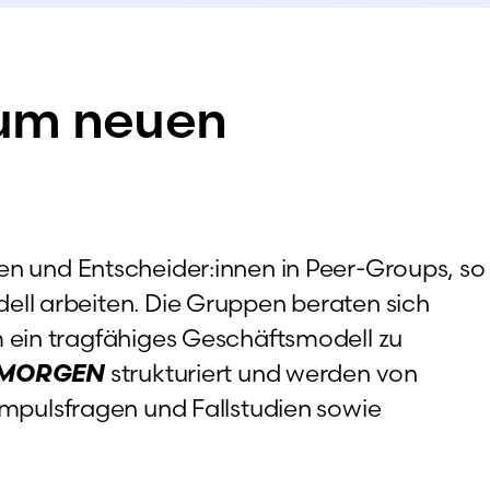
zum neuen
en und Entscheider:innen in Peer-Groups, so
l arbeiten. Die Gruppen beraten sich
ein tragfähiges Geschäftsmodell zu
MORGEN
strukturiert und werden von
Impulsfragen und Fallstudien sowie