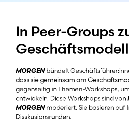
In Peer-Groups 
Geschäftsmodell
MORGEN
bündelt Geschäftsführer:inn
dass sie gemeinsam am Geschäftsmodel
gegenseitig in Themen-Workshops, um 
entwickeln. Diese Workshops sind von
MORGEN
moderiert. Sie basieren auf 
Disskusionsrunden.