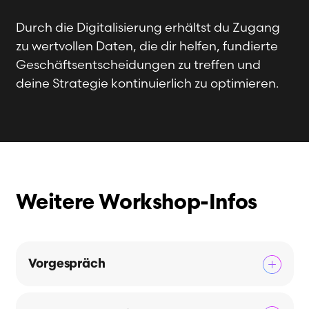
Durch die Digitalisierung erhältst du Zugang
zu wertvollen Daten, die dir helfen, fundierte
Geschäftsentscheidungen zu treffen und
deine Strategie kontinuierlich zu optimieren.
Weitere Workshop-Infos
Vorgespräch
Wir bieten dir die Möglichkeit, ein