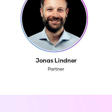
Jonas
Lindner
Partner