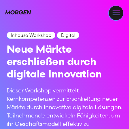
Navi
Inhouse Workshop
Digital
Neue Märkte
erschließen durch
digitale Innovation
Dieser Workshop vermittelt
Kernkompetenzen zur Erschließung neuer
Märkte durch innovative digitale Lösungen.
Teilnehmende entwickeln Fähigkeiten, um
ihr Geschäftsmodell effektiv zu