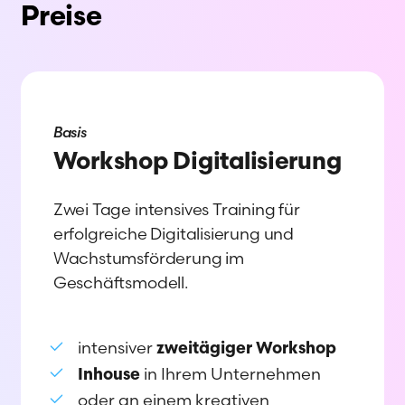
Preise
Basis
Workshop Digitalisierung
Zwei Tage intensives Training für
erfolgreiche Digitalisierung und
Wachstumsförderung im
Geschäftsmodell.
intensiver
zweitägiger Workshop
in Ihrem Unternehmen
Inhouse
oder an einem kreativen