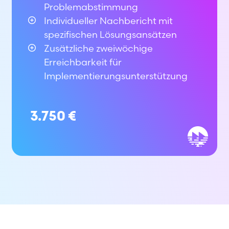
Problemabstimmung
Individueller Nachbericht mit
spezifischen Lösungsansätzen
Zusätzliche zweiwöchige
Erreichbarkeit für
Implementierungs­unterstützung
3.750 €