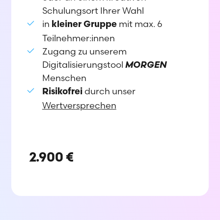
Schulungsort Ihrer Wahl
in
mit max. 6
kleiner Gruppe
Teilnehmer:innen
Zugang zu unserem
Digitalisierungstool
MORGEN
Menschen
durch unser
Risikofrei
Wertversprechen
2.900 €