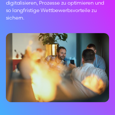
digitalisieren, Prozesse zu optimieren und
so langfristige Wettbewerbsvorteile zu
sichern.