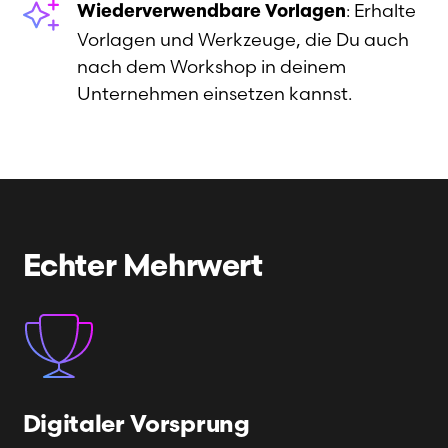
: Erhalte
Wiederverwendbare Vorlagen
Vorlagen und Werkzeuge, die Du auch
nach dem Workshop in deinem
Unternehmen einsetzen kannst.
Echter Mehrwert
Digitaler Vorsprung