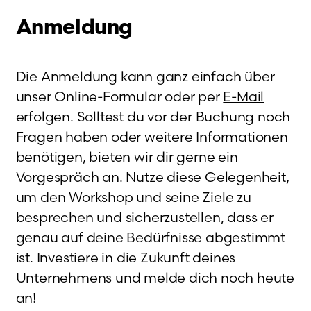
Anmeldung
Die Anmeldung kann ganz einfach über
unser Online-Formular oder per
E-Mail
erfolgen. Solltest du vor der Buchung noch
Fragen haben oder weitere Informationen
benötigen, bieten wir dir gerne ein
Vorgespräch an. Nutze diese Gelegenheit,
um den Workshop und seine Ziele zu
besprechen und sicherzustellen, dass er
genau auf deine Bedürfnisse abgestimmt
ist. Investiere in die Zukunft deines
Unternehmens und melde dich noch heute
an!