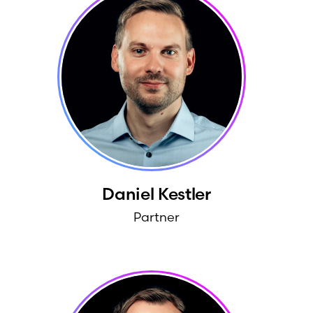
Daniel
Kestler
Partner