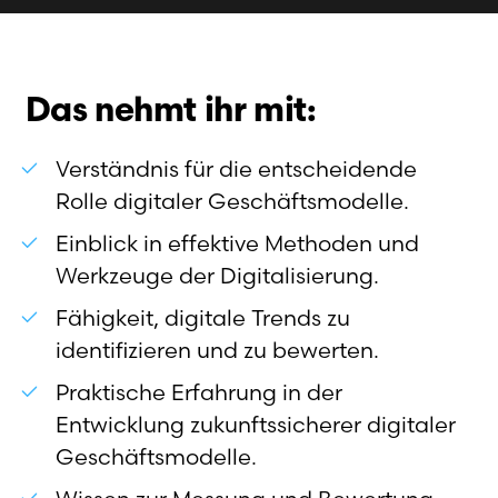
Das nehmt ihr mit:
Verständnis für die entscheidende
Rolle digitaler Geschäftsmodelle.
Einblick in effektive Methoden und
Werkzeuge der Digitalisierung.
Fähigkeit, digitale Trends zu
identifizieren und zu bewerten.
Praktische Erfahrung in der
Entwicklung zukunftssicherer digitaler
Geschäftsmodelle.