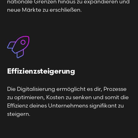
nationale Grenzen hinaus zu expandieren und
neue Märkte zu erschließen.
Effizienzsteigerung
Die Digitalisierung ermöglicht es dir, Prozesse
zu optimieren, Kosten zu senken und somit die
Effizienz deines Unternehmens signifikant zu
steigern.