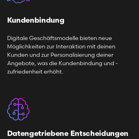
Kundenbindung
Digitale Geschäftsmodelle bieten neue
Möglichkeiten zur Interaktion mit deinen
Kunden und zur Personalisierung deiner
Angebote, was die Kundenbindung und -
zufriedenheit erhöht.
Datengetriebene Entscheidungen