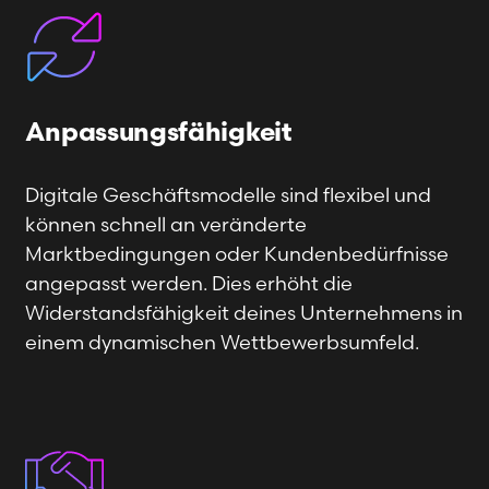
Anpassungsfähigkeit
Digitale Geschäftsmodelle sind flexibel und
können schnell an veränderte
Marktbedingungen oder Kundenbedürfnisse
angepasst werden. Dies erhöht die
Widerstandsfähigkeit deines Unternehmens in
einem dynamischen Wettbewerbsumfeld.