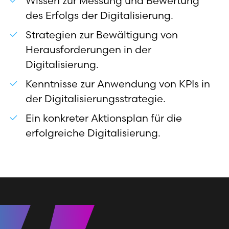
Wissen zur Messung und Bewertung
des Erfolgs der Digitalisierung.
Strategien zur Bewältigung von
Herausforderungen in der
Digitalisierung.
Kenntnisse zur Anwendung von KPIs in
der Digitalisierungsstrategie.
Ein konkreter Aktionsplan für die
erfolgreiche Digitalisierung.