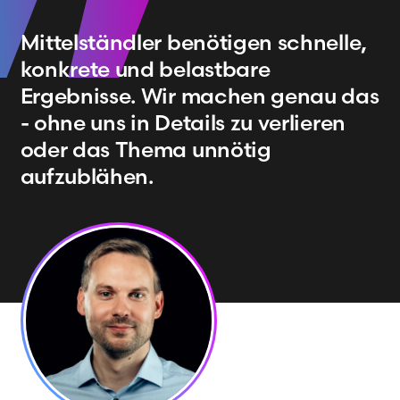
Mittelständler benötigen schnelle,
konkrete und belastbare
Ergebnisse. Wir machen genau das
- ohne uns in Details zu verlieren
oder das Thema unnötig
aufzublähen.