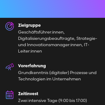
Zielgruppe
Geschäftsführer:innen,
Digitalisierungsbeauftragte, Strategie-
und Innovationsmanager:innen, IT-
Leiter:innen
Vorerfahrung
Grundkenntnis (digitaler) Prozesse und
Technologien im Unternehmen
Zeitinvest
Zwei intensive Tage (9:00 bis 17:00)