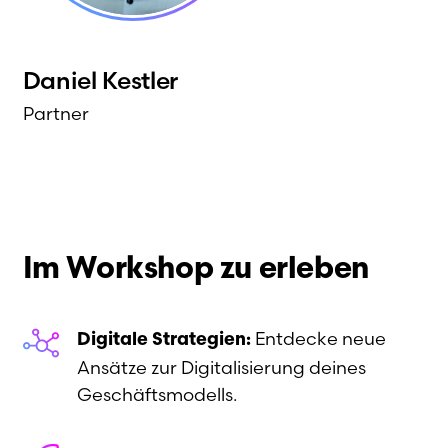
Daniel
Kestler
Partner
Im Workshop zu erleben
Entdecke neue
Digitale Strategien:
Ansätze zur Digitalisierung deines
Geschäftsmodells.