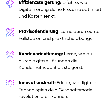
Erfahre, wie
Effizienzsteigerung:
Digitalisierung deine Prozesse optimiert
und Kosten senkt.
: Lerne durch echte
Praxisorientierung
Fallstudien und praktische Übungen.
Lerne, wie du
Kundenorientierung:
durch digitale Lösungen die
Kundenzufriedenheit steigerst.
Erlebe, wie digitale
Innovationskraft:
Technologien dein Geschäftsmodell
revolutionieren können.