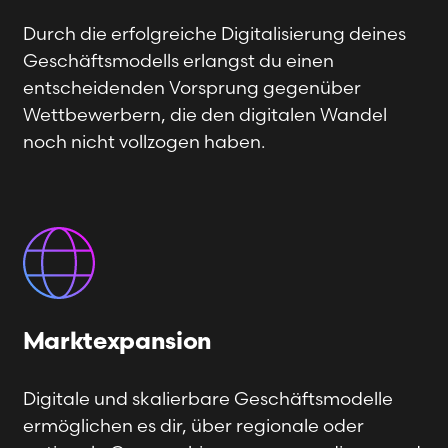
Durch die erfolgreiche Digitalisierung deines
Geschäftsmodells erlangst du einen
entscheidenden Vorsprung gegenüber
Wettbewerbern, die den digitalen Wandel
noch nicht vollzogen haben.
Marktexpansion
Digitale und skalierbare Geschäftsmodelle
ermöglichen es dir, über regionale oder