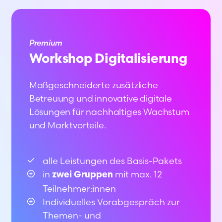
Premium
Workshop
Digitalisierung
Maßgeschneiderte zusätzliche
Betreuung und innovative digitale
Lösungen für nachhaltiges Wachstum
und Marktvorteile.
alle Leistungen des Basis-Pakets
in
mit max. 12
zwei Gruppen
Teilnehmer:innen
Individuelles Vorabgespräch zur
Themen- und