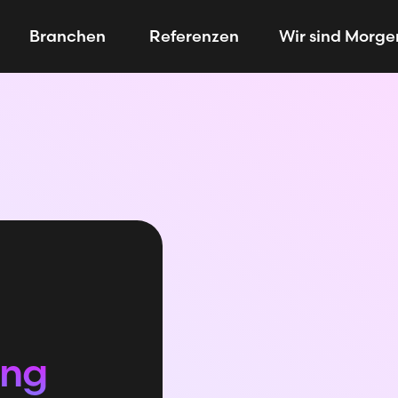
Branchen
Referenzen
Wir sind Morge
ing