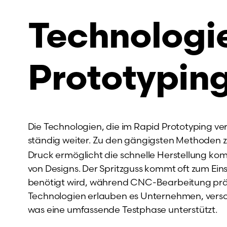
Technologi
Prototypin
Die Technologien, die im Rapid Prototyping ver
ständig weiter. Zu den gängigsten Methoden 
Druck ermöglicht die schnelle Herstellung kom
von Designs. Der Spritzguss kommt oft zum Ein
benötigt wird, während CNC-Bearbeitung präzis
Technologien erlauben es Unternehmen, versc
was eine umfassende Testphase unterstützt.