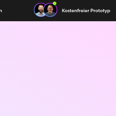
n
Kostenfreier Prototyp