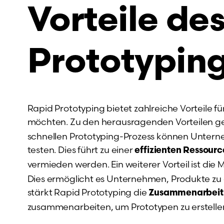
Vorteile de
Prototypin
Rapid Prototyping bietet zahlreiche Vorteile 
möchten. Zu den herausragenden Vorteilen g
schnellen Prototyping-Prozess können Unterneh
testen. Dies führt zu einer
effizienten Ressour
vermieden werden. Ein weiterer Vorteil ist die 
Dies ermöglicht es Unternehmen, Produkte zu 
stärkt Rapid Prototyping die
Zusammenarbeit
zusammenarbeiten, um Prototypen zu erstellen