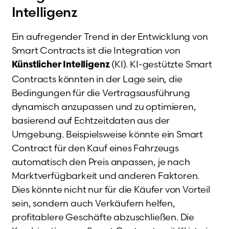
Intelligenz
Ein aufregender Trend in der Entwicklung von
Smart Contracts ist die Integration von
(KI). KI-gestützte Smart
Künstlicher Intelligenz
Contracts könnten in der Lage sein, die
Bedingungen für die Vertragsausführung
dynamisch anzupassen und zu optimieren,
basierend auf Echtzeitdaten aus der
Umgebung. Beispielsweise könnte ein Smart
Contract für den Kauf eines Fahrzeugs
automatisch den Preis anpassen, je nach
Marktverfügbarkeit und anderen Faktoren.
Dies könnte nicht nur für die Käufer von Vorteil
sein, sondern auch Verkäufern helfen,
profitablere Geschäfte abzuschließen. Die