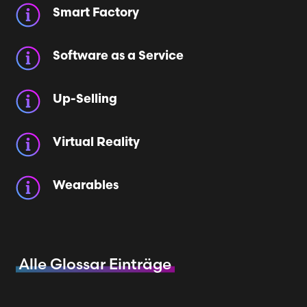
Smart Factory
Software as a Service
Up-Selling
Virtual Reality
Wearables
Alle Glossar Einträge