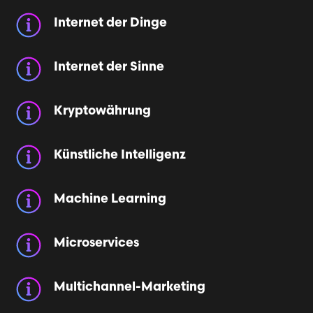
Internet der Dinge
Internet der Sinne
Kryptowährung
Künstliche Intelligenz
Machine Learning
Microservices
Multichannel-Marketing