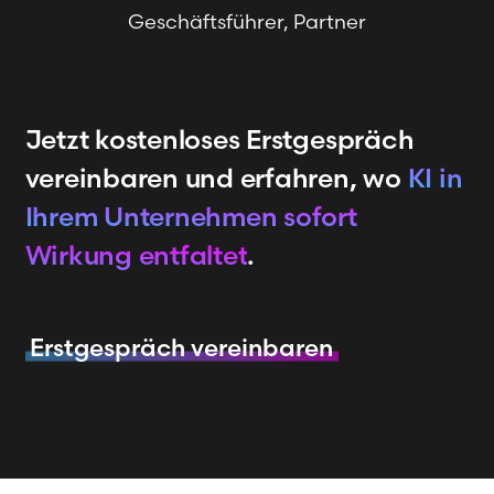
Geschäftsführer, Partner
Jetzt kostenloses Erstgespräch
vereinbaren und erfahren, wo
KI in
Ihrem Unternehmen sofort
Wirkung entfaltet
.
Erstgespräch vereinbaren