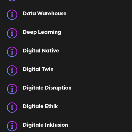
Data Warehouse
Deep Learning
Digital Native
Digital Twin
Digitale Disruption
Digitale Ethik
Digitale Inklusion