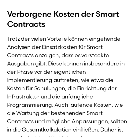
Verborgene Kosten der Smart
Contracts
Trotz der vielen Vorteile können eingehende
Analysen der Einsatzkosten für Smart
Contracts anzeigen, dass es versteckte
Ausgaben gibt. Diese können insbesondere in
der Phase vor der eigentlichen
Implementierung auftreten, wie etwa die
Kosten für Schulungen, die Einrichtung der
Infrastruktur und die anfängliche
Programmierung. Auch laufende Kosten, wie
die Wartung der bestehenden Smart
Contracts und mögliche Anpassungen, sollten
in die Gesamtkalkulation einfließen. Daher ist