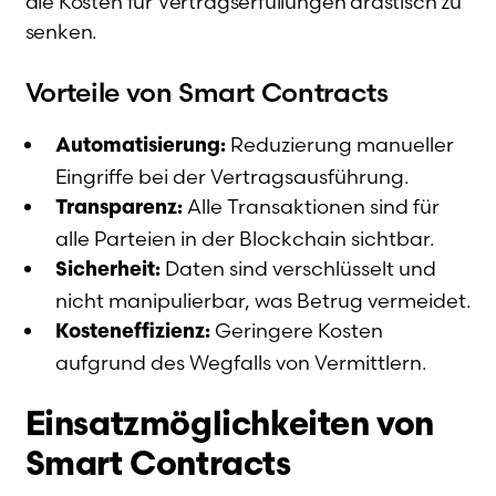
die Kosten für Vertragserfüllungen drastisch zu
senken.
Vorteile von Smart Contracts
Reduzierung manueller
Automatisierung:
Eingriffe bei der Vertragsausführung.
Alle Transaktionen sind für
Transparenz:
alle Parteien in der Blockchain sichtbar.
Daten sind verschlüsselt und
Sicherheit:
nicht manipulierbar, was Betrug vermeidet.
Geringere Kosten
Kosteneffizienz:
aufgrund des Wegfalls von Vermittlern.
Einsatzmöglichkeiten von
Smart Contracts