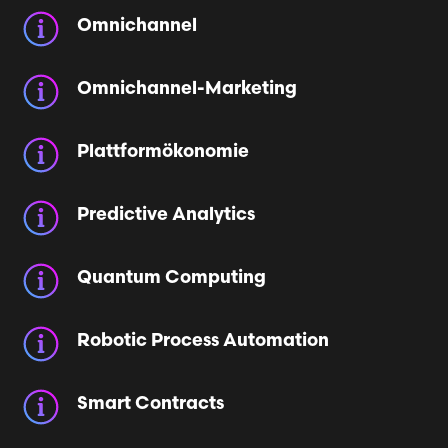
Omnichannel
Omnichannel-Marketing
Plattformökonomie
Predictive Analytics
Quantum Computing
Robotic Process Automation
Smart Contracts