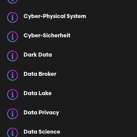
Cyber-Physical System
Cyber-Sicherheit
Dark Data
Data Broker
Data Lake
Data Privacy
Data Science