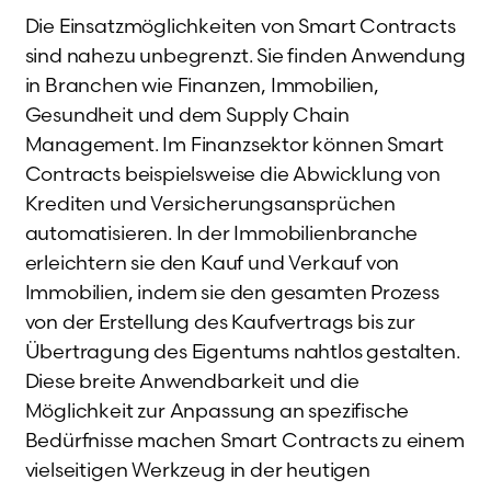
Die Einsatzmöglichkeiten von Smart Contracts
sind nahezu unbegrenzt. Sie finden Anwendung
in Branchen wie Finanzen, Immobilien,
Gesundheit und dem Supply Chain
Management. Im Finanzsektor können Smart
Contracts beispielsweise die Abwicklung von
Krediten und Versicherungsansprüchen
automatisieren. In der Immobilienbranche
erleichtern sie den Kauf und Verkauf von
Immobilien, indem sie den gesamten Prozess
von der Erstellung des Kaufvertrags bis zur
Übertragung des Eigentums nahtlos gestalten.
Diese breite Anwendbarkeit und die
Möglichkeit zur Anpassung an spezifische
Bedürfnisse machen Smart Contracts zu einem
vielseitigen Werkzeug in der heutigen