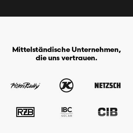
Mittelständische Unternehmen,
die uns vertrauen.