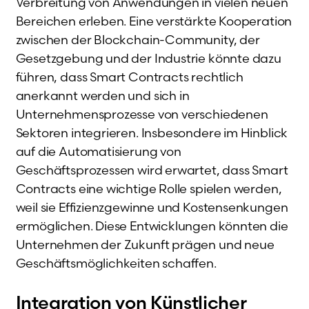
Verbreitung von Anwendungen in vielen neuen
Bereichen erleben. Eine verstärkte Kooperation
zwischen der Blockchain-Community, der
Gesetzgebung und der Industrie könnte dazu
führen, dass Smart Contracts rechtlich
anerkannt werden und sich in
Unternehmensprozesse von verschiedenen
Sektoren integrieren. Insbesondere im Hinblick
auf die Automatisierung von
Geschäftsprozessen wird erwartet, dass Smart
Contracts eine wichtige Rolle spielen werden,
weil sie Effizienzgewinne und Kostensenkungen
ermöglichen. Diese Entwicklungen könnten die
Unternehmen der Zukunft prägen und neue
Geschäftsmöglichkeiten schaffen.
Integration von Künstlicher