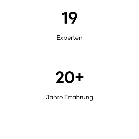
19
Experten
20
+
Jahre Erfahrung