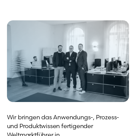
Wir bringen das Anwendungs-, Prozess-
und Produktwissen fertigender
Weltmarktführer in