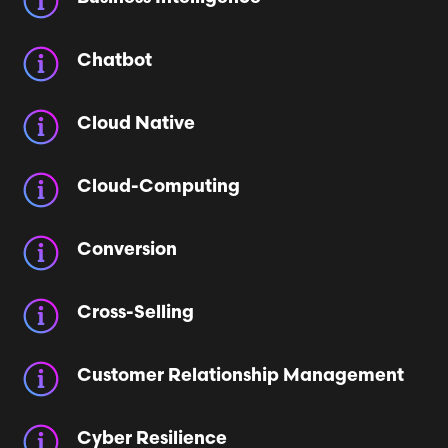
Chatbot
Cloud Native
Cloud-Computing
Conversion
Cross-Selling
Customer Relationship Management
Cyber Resilience