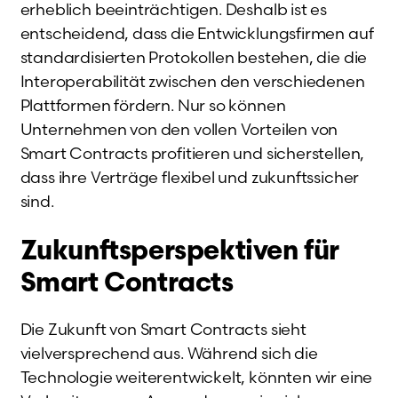
erheblich beeinträchtigen. Deshalb ist es
entscheidend, dass die Entwicklungsfirmen auf
standardisierten Protokollen bestehen, die die
Interoperabilität zwischen den verschiedenen
Plattformen fördern. Nur so können
Unternehmen von den vollen Vorteilen von
Smart Contracts profitieren und sicherstellen,
dass ihre Verträge flexibel und zukunftssicher
sind.
Zukunftsperspektiven für
Smart Contracts
Die Zukunft von Smart Contracts sieht
vielversprechend aus. Während sich die
Technologie weiterentwickelt, könnten wir eine