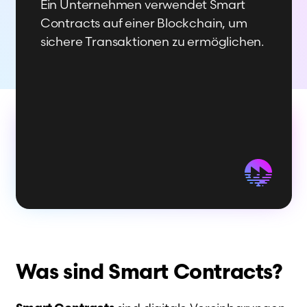
Ein Unternehmen verwendet Smart
Contracts auf einer Blockchain, um
sichere Transaktionen zu ermöglichen.
Was sind Smart Contracts?