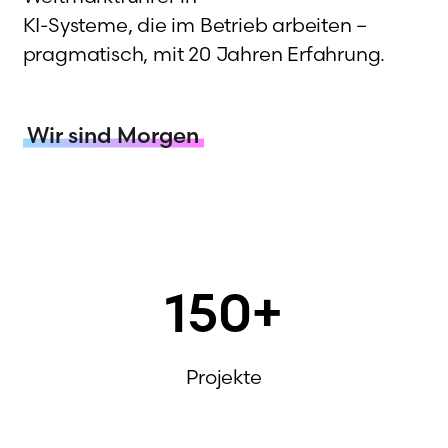
KI-Systeme, die im Betrieb arbeiten –
pragmatisch, mit 20 Jahren Erfahrung.
Wir sind Morgen
150
+
Projekte