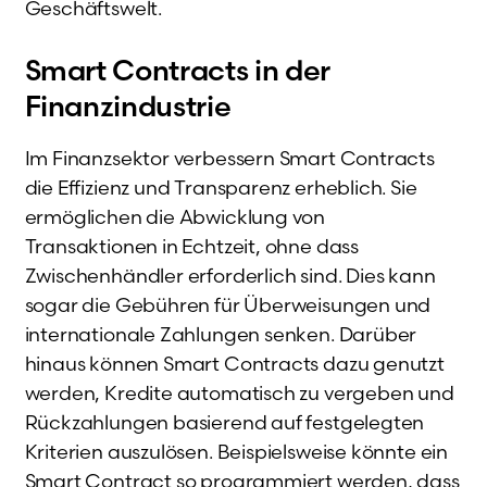
Geschäftswelt.
Smart Contracts in der
Finanzindustrie
Im Finanzsektor verbessern Smart Contracts
die Effizienz und Transparenz erheblich. Sie
ermöglichen die Abwicklung von
Transaktionen in Echtzeit, ohne dass
Zwischenhändler erforderlich sind. Dies kann
sogar die Gebühren für Überweisungen und
internationale Zahlungen senken. Darüber
hinaus können Smart Contracts dazu genutzt
werden, Kredite automatisch zu vergeben und
Rückzahlungen basierend auf festgelegten
Kriterien auszulösen. Beispielsweise könnte ein
Smart Contract so programmiert werden, dass