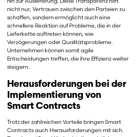
hin zur Auslieferung. Diese Transparenz hilft
nicht nur, Vertrauen zwischen den Parteien zu
schaffen, sondern ermöglicht auch eine
schnellere Reaktion auf Probleme, die in der
Lieferkette auftreten können, wie
Verzögerungen oder Qualitätsprobleme.
Unternehmen können somit agile
Entscheidungen treffen, die ihre Effizienz weiter
steigern.
Herausforderungen bei der
Implementierung von
Smart Contracts
Trotz der zahlreichen Vorteile bringen Smart
Contracts auch Herausforderungen mit sich.