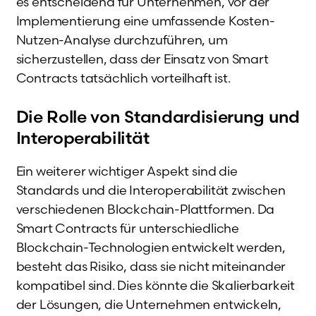
es entscheidend für Unternehmen, vor der
Implementierung eine umfassende Kosten-
Nutzen-Analyse durchzuführen, um
sicherzustellen, dass der Einsatz von Smart
Contracts tatsächlich vorteilhaft ist.
Die Rolle von Standardisierung und
Interoperabilität
Ein weiterer wichtiger Aspekt sind die
Standards und die Interoperabilität zwischen
verschiedenen Blockchain-Plattformen. Da
Smart Contracts für unterschiedliche
Blockchain-Technologien entwickelt werden,
besteht das Risiko, dass sie nicht miteinander
kompatibel sind. Dies könnte die Skalierbarkeit
der Lösungen, die Unternehmen entwickeln,