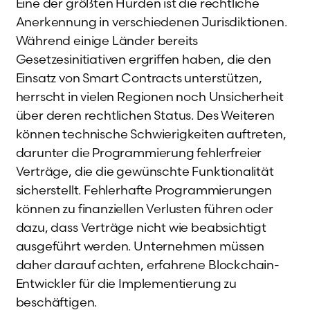
Eine der größten Hürden ist die rechtliche
Anerkennung in verschiedenen Jurisdiktionen.
Während einige Länder bereits
Gesetzesinitiativen ergriffen haben, die den
Einsatz von Smart Contracts unterstützen,
herrscht in vielen Regionen noch Unsicherheit
über deren rechtlichen Status. Des Weiteren
können technische Schwierigkeiten auftreten,
darunter die Programmierung fehlerfreier
Verträge, die die gewünschte Funktionalität
sicherstellt. Fehlerhafte Programmierungen
können zu finanziellen Verlusten führen oder
dazu, dass Verträge nicht wie beabsichtigt
ausgeführt werden. Unternehmen müssen
daher darauf achten, erfahrene Blockchain-
Entwickler für die Implementierung zu
beschäftigen.