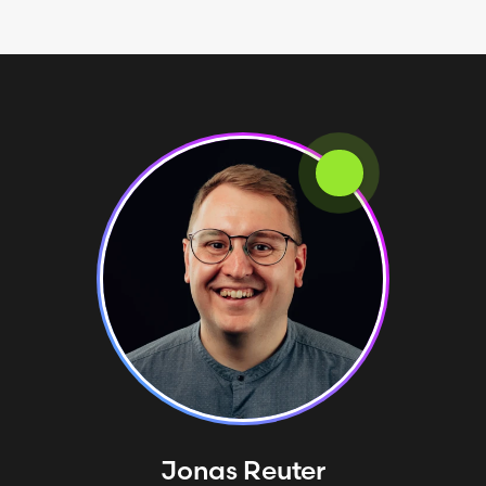
Jonas
Reuter