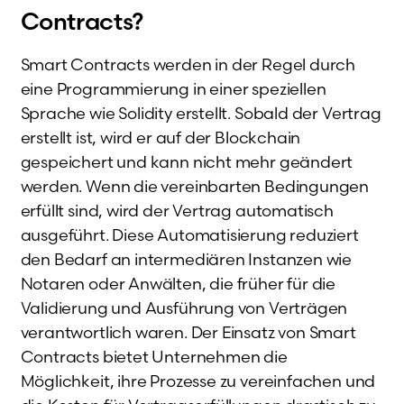
Contracts?
Smart Contracts werden in der Regel durch
eine Programmierung in einer speziellen
Sprache wie Solidity erstellt. Sobald der Vertrag
erstellt ist, wird er auf der Blockchain
gespeichert und kann nicht mehr geändert
werden. Wenn die vereinbarten Bedingungen
erfüllt sind, wird der Vertrag automatisch
ausgeführt. Diese Automatisierung reduziert
den Bedarf an intermediären Instanzen wie
Notaren oder Anwälten, die früher für die
Validierung und Ausführung von Verträgen
verantwortlich waren. Der Einsatz von Smart
Contracts bietet Unternehmen die
Möglichkeit, ihre Prozesse zu vereinfachen und