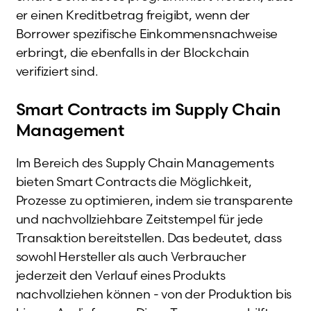
er einen Kreditbetrag freigibt, wenn der
Borrower spezifische Einkommensnachweise
erbringt, die ebenfalls in der Blockchain
verifiziert sind.
Smart Contracts im Supply Chain
Management
Im Bereich des Supply Chain Managements
bieten Smart Contracts die Möglichkeit,
Prozesse zu optimieren, indem sie transparente
und nachvollziehbare Zeitstempel für jede
Transaktion bereitstellen. Das bedeutet, dass
sowohl Hersteller als auch Verbraucher
jederzeit den Verlauf eines Produkts
nachvollziehen können - von der Produktion bis