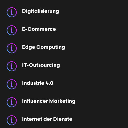
Digitalisierung
E-Commerce
Edge Computing
IT-Outsourcing
Industrie 4.0
Influencer Marketing
Internet der Dienste