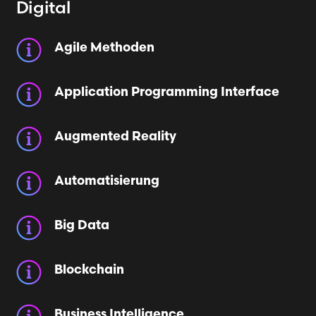
Digital
Agile Methoden
Application Programming Interface
Augmented Reality
Automatisierung
Big Data
Blockchain
Business Intelligence