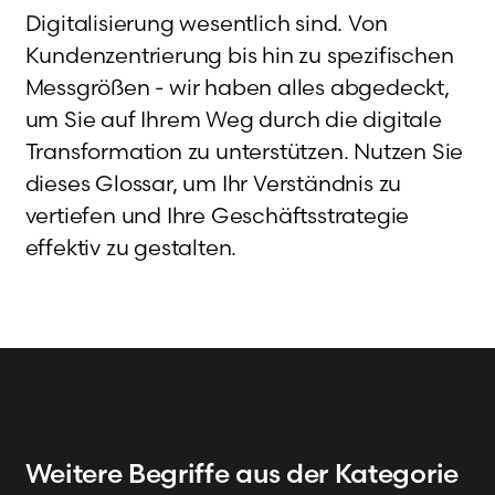
Digitalisierung wesentlich sind. Von
Kundenzentrierung bis hin zu spezifischen
Messgrößen - wir haben alles abgedeckt,
um Sie auf Ihrem Weg durch die digitale
Transformation zu unterstützen. Nutzen Sie
dieses Glossar, um Ihr Verständnis zu
vertiefen und Ihre Geschäftsstrategie
effektiv zu gestalten.
Weitere Begriffe
aus der Kategorie