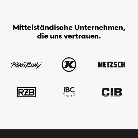
Mittelständische Unternehmen,
die uns vertrauen.