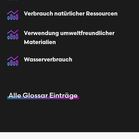
Verbrauch natürlicher Ressourcen
Verwendung umweltfreundlicher
Materialien
Wasserverbrauch
Alle Glossar Einträge