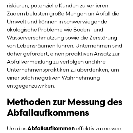
riskieren, potenzielle Kunden zu verlieren.
Zudem belasten große Mengen an Abfall die
Umwelt und können in schwerwiegende
ökologische Probleme wie Boden- und
Wasserverschmutzung sowie die Zerstörung
von Lebensräumen führen. Unternehmen sind
daher gefordert, einen proaktiven Ansatz zur
Abfallvermeidung zu verfolgen und ihre
Unternehmenspraktiken zu überdenken, um
einer solch negativen Wahrnehmung
entgegenzuwirken.
Methoden zur Messung des
Abfallaufkommens
Um das
effektiv zu messen,
Abfallaufkommen