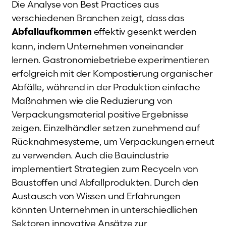
Die Analyse von Best Practices aus
verschiedenen Branchen zeigt, dass das
effektiv gesenkt werden
Abfallaufkommen
kann, indem Unternehmen voneinander
lernen. Gastronomiebetriebe experimentieren
erfolgreich mit der Kompostierung organischer
Abfälle, während in der Produktion einfache
Maßnahmen wie die Reduzierung von
Verpackungsmaterial positive Ergebnisse
zeigen. Einzelhändler setzen zunehmend auf
Rücknahmesysteme, um Verpackungen erneut
zu verwenden. Auch die Bauindustrie
implementiert Strategien zum Recyceln von
Baustoffen und Abfallprodukten. Durch den
Austausch von Wissen und Erfahrungen
könnten Unternehmen in unterschiedlichen
Sektoren innovative Ansätze zur