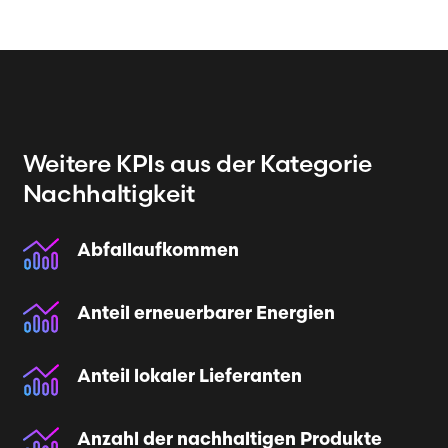
Weitere KPIs
aus der Kategorie
Nachhaltigkeit
Abfallaufkommen
Anteil erneuerbarer Energien
Anteil lokaler Lieferanten
Anzahl der nachhaltigen Produkte