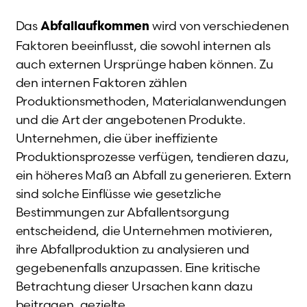
Das
wird von verschiedenen
Abfallaufkommen
Faktoren beeinflusst, die sowohl internen als
auch externen Ursprünge haben können. Zu
den internen Faktoren zählen
Produktionsmethoden, Materialanwendungen
und die Art der angebotenen Produkte.
Unternehmen, die über ineffiziente
Produktionsprozesse verfügen, tendieren dazu,
ein höheres Maß an Abfall zu generieren. Extern
sind solche Einflüsse wie gesetzliche
Bestimmungen zur Abfallentsorgung
entscheidend, die Unternehmen motivieren,
ihre Abfallproduktion zu analysieren und
gegebenenfalls anzupassen. Eine kritische
Betrachtung dieser Ursachen kann dazu
beitragen, gezielte