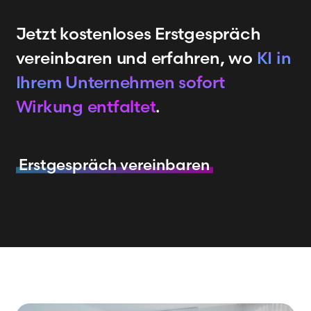
Jetzt kostenloses Erstgespräch
vereinbaren und erfahren, wo
KI in
Ihrem Unternehmen sofort
Wirkung entfaltet
.
Erstgespräch vereinbaren