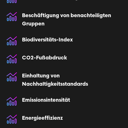
Beschäftigung von benachteiligten
Gruppen
Biodiversitäts-Index
CO2-Fußabdruck
Einhaltung von
Nachhaltigkeitsstandards
Emissionsintensität
Energieeffizienz