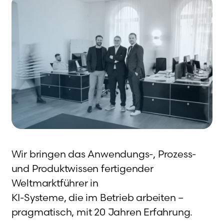
Wir bringen das Anwendungs-, Prozess-
und Produktwissen fertigender
Weltmarktführer in
KI-Systeme, die im Betrieb arbeiten –
pragmatisch, mit 20 Jahren Erfahrung.