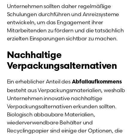
Unternehmen sollten daher regelmäßige
Schulungen durchführen und Anreizsysteme
entwickeln, um das Engagement ihrer
Mitarbeitenden zu fördern und die tatsächlich
erzielten Einsparungen sichtbar zu machen.
Nachhaltige
Verpackungsalternativen
Ein erheblicher Anteil des
Abfallaufkommens
besteht aus Verpackungsmaterialien, weshalb
Unternehmen innovative nachhaltige
Verpackungsalternativen erkunden sollten.
Biologisch abbaubare Materialien,
wiederverwendbare Behälter und
Recyclingpapier sind einige der Optionen, die