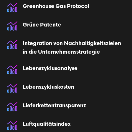
Greenhouse Gas Protocol
Grüne Patente
Integration von Nachhaltigkeitszielen
in die Unternehmensstrategie
Lebenszyklusanalyse
Lebenszykluskosten
Lieferketten­transparenz
Luftqualitätsindex