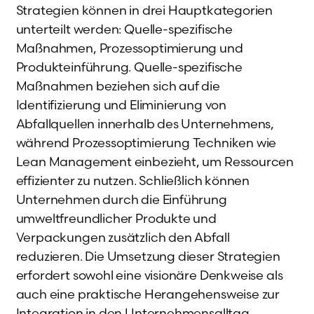
Strategien können in drei Hauptkategorien
unterteilt werden: Quelle-spezifische
Maßnahmen, Prozessoptimierung und
Produkteinführung. Quelle-spezifische
Maßnahmen beziehen sich auf die
Identifizierung und Eliminierung von
Abfallquellen innerhalb des Unternehmens,
während Prozessoptimierung Techniken wie
Lean Management einbezieht, um Ressourcen
effizienter zu nutzen. Schließlich können
Unternehmen durch die Einführung
umweltfreundlicher Produkte und
Verpackungen zusätzlich den Abfall
reduzieren. Die Umsetzung dieser Strategien
erfordert sowohl eine visionäre Denkweise als
auch eine praktische Herangehensweise zur
Integration in den Unternehmensalltag.