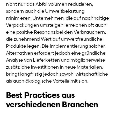
nicht nur das Abfallvolumen reduzieren,
sondern auch die Umweltbelastung
minimieren. Unternehmen, die auf nachhaltige
Verpackungen umsteigen, erreichen oft auch
eine positive Resonanz bei den Verbrauchern,
die zunehmend Wert auf umweltfreundliche
Produkte legen. Die Implementierung solcher
Alternativen erfordert jedoch eine gründliche
Analyse von Lieferketten und möglicherweise
zusätzliche Investitionen in neue Materialien,
bringt langfristig jedoch sowohl wirtschaftliche
als auch ökologische Vorteile mit sich.
Best Practices aus
verschiedenen Branchen