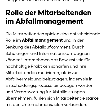
Rolle der Mitarbeitenden
im Abfallmanagement
Die Mitarbeitenden spielen eine entscheidende
Rolle im
und in der
Abfallmanagement
Senkung des Abfallaufkommens. Durch
Schulungen und Informationskampagnen
können Unternehmen das Bewusstsein für
nachhaltige Praktiken schärfen und ihre
Mitarbeitenden motivieren, aktiv zur
Abfallvermeidung beizutragen. Indem sie in
Entscheidungsprozesse einbezogen werden
und Verantwortung für Abfallleistungen
übernehmen, fühlen sich Mitarbeitende stärker
mit den Unternehmenszielen verbunden.