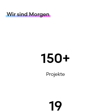
Wir sind Morgen
150
+
Projekte
19