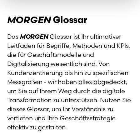
MORGEN
Glossar
Das
MORGEN
Glossar ist Ihr ultimativer
Leitfaden für Begriffe, Methoden und KPIs,
die für Geschäftsmodelle und
Digitalisierung wesentlich sind. Von
Kundenzentrierung bis hin zu spezifischen
Messgrößen - wir haben alles abgedeckt,
um Sie auf Ihrem Weg durch die digitale
Transformation zu unterstützen. Nutzen Sie
dieses Glossar, um Ihr Verständnis zu
vertiefen und Ihre Geschäftsstrategie
effektiv zu gestalten.