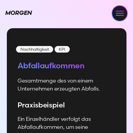
Navi
Nachhaltigkeit
KPI
Abfallaufkommen
Gesamtmenge des von einem
Unternehmen erzeugten Abfalls.
Praxisbeispiel
Ein Einzelhändler verfolgt das
Abfallaufkommen, um seine