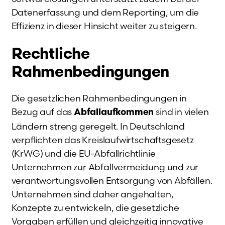
Datenerfassung und dem Reporting, um die
Effizienz in dieser Hinsicht weiter zu steigern.
Rechtliche
Rahmenbedingungen
Die gesetzlichen Rahmenbedingungen in
Bezug auf das
sind in vielen
Abfallaufkommen
Ländern streng geregelt. In Deutschland
verpflichten das Kreislaufwirtschaftsgesetz
(KrWG) und die EU-Abfallrichtlinie
Unternehmen zur Abfallvermeidung und zur
verantwortungsvollen Entsorgung von Abfällen.
Unternehmen sind daher angehalten,
Konzepte zu entwickeln, die gesetzliche
Vorgaben erfüllen und gleichzeitig innovative