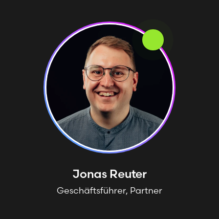
Jonas
Reuter
Geschäftsführer, Partner