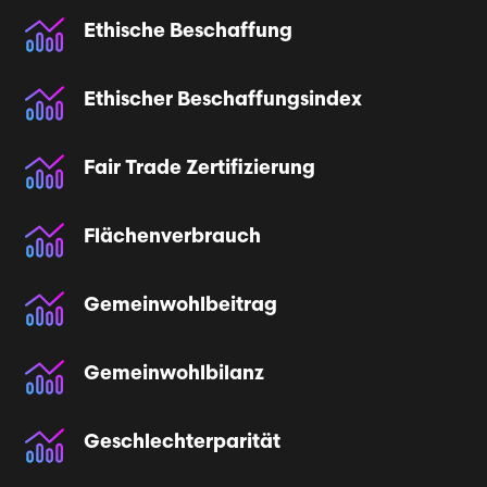
Ethische Beschaffung
Ethischer Beschaffungsindex
Fair Trade Zertifizierung
Flächenverbrauch
Gemeinwohlbeitrag
Gemeinwohlbilanz
Geschlechterparität