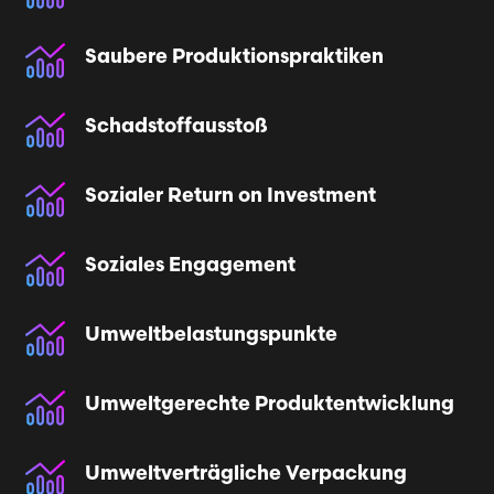
Saubere Produktionspraktiken
Schadstoffausstoß
Sozialer Return on Investment
Soziales Engagement
Umweltbelastungs­punkte
Umweltgerechte Produktentwicklung
Umweltverträgliche Verpackung