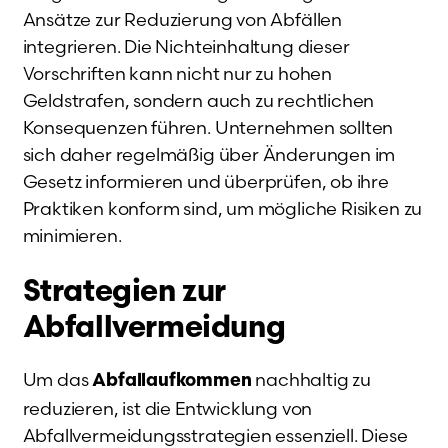
Ansätze zur Reduzierung von Abfällen
integrieren. Die Nichteinhaltung dieser
Vorschriften kann nicht nur zu hohen
Geldstrafen, sondern auch zu rechtlichen
Konsequenzen führen. Unternehmen sollten
sich daher regelmäßig über Änderungen im
Gesetz informieren und überprüfen, ob ihre
Praktiken konform sind, um mögliche Risiken zu
minimieren.
Strategien zur
Abfallvermeidung
Um das
nachhaltig zu
Abfallaufkommen
reduzieren, ist die Entwicklung von
Abfallvermeidungsstrategien essenziell. Diese