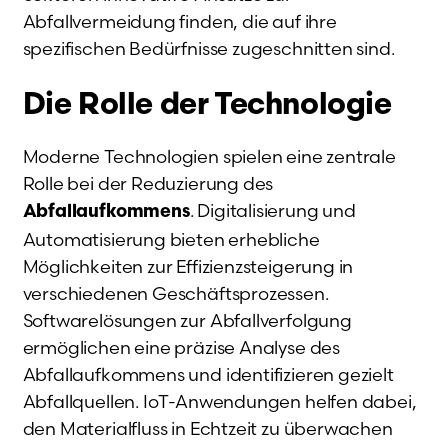
Abfallvermeidung finden, die auf ihre
spezifischen Bedürfnisse zugeschnitten sind.
Die Rolle der Technologie
Moderne Technologien spielen eine zentrale
Rolle bei der Reduzierung des
. Digitalisierung und
Abfallaufkommens
Automatisierung bieten erhebliche
Möglichkeiten zur Effizienzsteigerung in
verschiedenen Geschäftsprozessen.
Softwarelösungen zur Abfallverfolgung
ermöglichen eine präzise Analyse des
Abfallaufkommens und identifizieren gezielt
Abfallquellen. IoT-Anwendungen helfen dabei,
den Materialfluss in Echtzeit zu überwachen