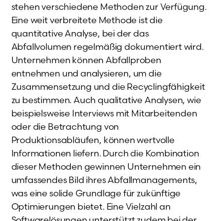
stehen verschiedene Methoden zur Verfügung.
Eine weit verbreitete Methode ist die
quantitative Analyse, bei der das
Abfallvolumen regelmäßig dokumentiert wird.
Unternehmen können Abfallproben
entnehmen und analysieren, um die
Zusammensetzung und die Recyclingfähigkeit
zu bestimmen. Auch qualitative Analysen, wie
beispielsweise Interviews mit Mitarbeitenden
oder die Betrachtung von
Produktionsabläufen, können wertvolle
Informationen liefern. Durch die Kombination
dieser Methoden gewinnen Unternehmen ein
umfassendes Bild ihres Abfallmanagements,
was eine solide Grundlage für zukünftige
Optimierungen bietet. Eine Vielzahl an
Softwarelösungen unterstützt zudem bei der