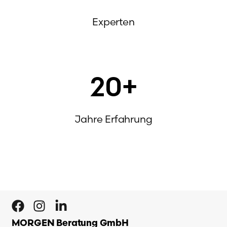
Experten
20
+
Jahre Erfahrung
MORGEN Beratung GmbH