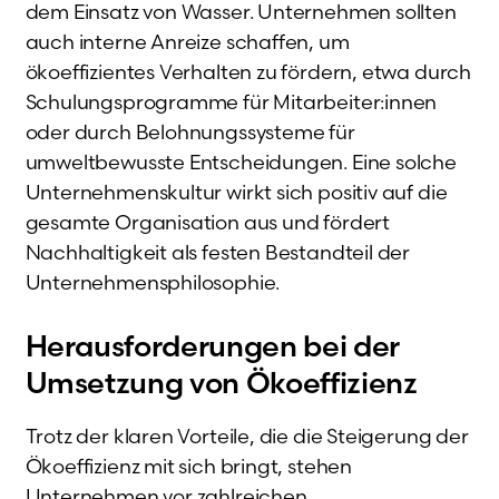
dem Einsatz von Wasser. Unternehmen sollten
auch interne Anreize schaffen, um
ökoeffizientes Verhalten zu fördern, etwa durch
Schulungsprogramme für Mitarbeiter:innen
oder durch Belohnungssysteme für
umweltbewusste Entscheidungen. Eine solche
Unternehmenskultur wirkt sich positiv auf die
gesamte Organisation aus und fördert
Nachhaltigkeit als festen Bestandteil der
Unternehmensphilosophie.
Herausforderungen bei der
Umsetzung von Ökoeffizienz
Trotz der klaren Vorteile, die die Steigerung der
Ökoeffizienz mit sich bringt, stehen
Unternehmen vor zahlreichen