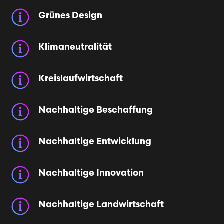
Grünes Design
Klimaneutralität
Kreislaufwirtschaft
Nachhaltige Beschaffung
Nachhaltige Entwicklung
Nachhaltige Innovation
Nachhaltige Landwirtschaft