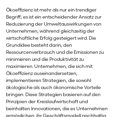
Ökoeffizienz ist mehr als nur ein trendiger
Begriff; es ist ein entscheidender Ansatz zur
Reduzierung der Umweltauswirkungen von
Unternehmen, während gleichzeitig der
wirtschaftliche Erfolg gesteigert wird. Die
Grundidee besteht darin, den
Ressourcenverbrauch und die Emissionen zu
minimieren und die Produktivität zu
maximieren. Unternehmen, die sich mit
Ökoeffizienz auseinandersetzen,
implementieren Strategien, die sowohl
ökologische als auch ökonomische Vorteile
bringen. Diese Strategien basieren auf den
Prinzipien der Kreislaufwirtschaft und
beinhalten Innovationen, die es Unternehmen
ermöglichen, ihr Geschäftsmodell nachhaltig