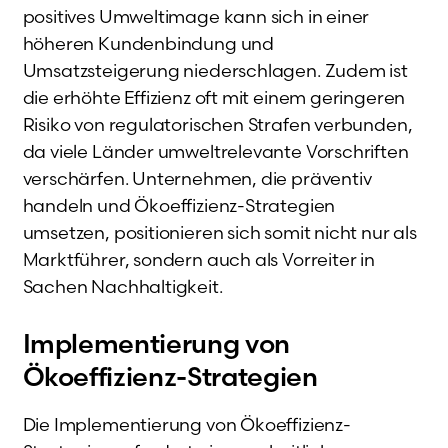
positives Umweltimage kann sich in einer
höheren Kundenbindung und
Umsatzsteigerung niederschlagen. Zudem ist
die erhöhte Effizienz oft mit einem geringeren
Risiko von regulatorischen Strafen verbunden,
da viele Länder umweltrelevante Vorschriften
verschärfen. Unternehmen, die präventiv
handeln und Ökoeffizienz-Strategien
umsetzen, positionieren sich somit nicht nur als
Marktführer, sondern auch als Vorreiter in
Sachen Nachhaltigkeit.
Implementierung von
Ökoeffizienz-Strategien
Die Implementierung von Ökoeffizienz-