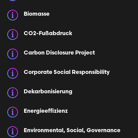
Biomasse
CO2-Fußabdruck
Carbon Disclosure Project
Corporate Social Responsibility
Dekarbonisierung
Energieeffizienz
Environmental, Social, Governance