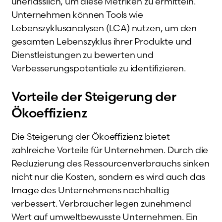
unerlässlich, um diese Metriken zu ermitteln.
Unternehmen können Tools wie
Lebenszyklusanalysen (LCA) nutzen, um den
gesamten Lebenszyklus ihrer Produkte und
Dienstleistungen zu bewerten und
Verbesserungspotentiale zu identifizieren.
Vorteile der Steigerung der
Ökoeffizienz
Die Steigerung der Ökoeffizienz bietet
zahlreiche Vorteile für Unternehmen. Durch die
Reduzierung des Ressourcenverbrauchs sinken
nicht nur die Kosten, sondern es wird auch das
Image des Unternehmens nachhaltig
verbessert. Verbraucher legen zunehmend
Wert auf umweltbewusste Unternehmen. Ein