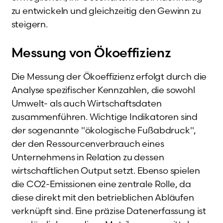
zu entwickeln und gleichzeitig den Gewinn zu
steigern.
Messung von Ökoeffizienz
Die Messung der Ökoeffizienz erfolgt durch die
Analyse spezifischer Kennzahlen, die sowohl
Umwelt- als auch Wirtschaftsdaten
zusammenführen. Wichtige Indikatoren sind
der sogenannte "ökologische Fußabdruck",
der den Ressourcenverbrauch eines
Unternehmens in Relation zu dessen
wirtschaftlichen Output setzt. Ebenso spielen
die CO2-Emissionen eine zentrale Rolle, da
diese direkt mit den betrieblichen Abläufen
verknüpft sind. Eine präzise Datenerfassung ist