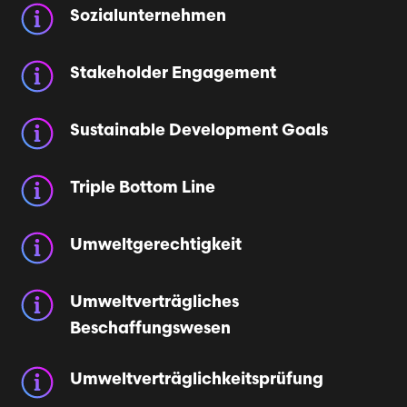
Sozialunternehmen
Stakeholder Engagement
Sustainable Development Goals
Triple Bottom Line
Umweltgerechtigkeit
Umweltverträgliches
Beschaffungswesen
Umweltverträg­lichkeitsprüfung