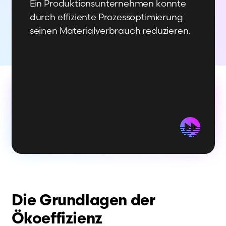
Ein Produktionsunternehmen konnte
durch effiziente Prozessoptimierung
seinen Materialverbrauch reduzieren.
Die Grundlagen der
Ökoeffizienz