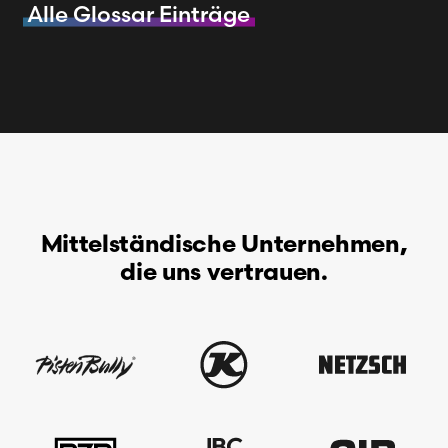
Alle Glossar Einträge
Mittelständische Unternehmen,
die uns vertrauen.