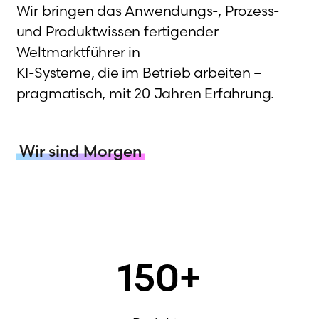
Wir bringen das Anwendungs-, Prozess-
und Produktwissen fertigender
Weltmarktführer in
KI-Systeme, die im Betrieb arbeiten –
pragmatisch, mit 20 Jahren Erfahrung.
Wir sind Morgen
150
+