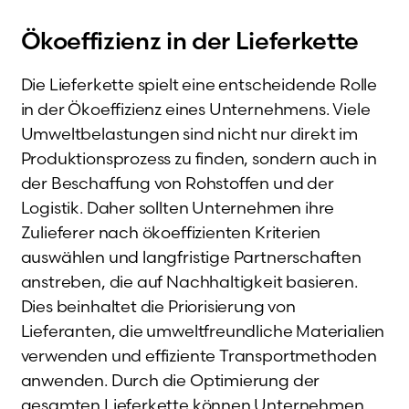
Ökoeffizienz in der Lieferkette
Die Lieferkette spielt eine entscheidende Rolle
in der Ökoeffizienz eines Unternehmens. Viele
Umweltbelastungen sind nicht nur direkt im
Produktionsprozess zu finden, sondern auch in
der Beschaffung von Rohstoffen und der
Logistik. Daher sollten Unternehmen ihre
Zulieferer nach ökoeffizienten Kriterien
auswählen und langfristige Partnerschaften
anstreben, die auf Nachhaltigkeit basieren.
Dies beinhaltet die Priorisierung von
Lieferanten, die umweltfreundliche Materialien
verwenden und effiziente Transportmethoden
anwenden. Durch die Optimierung der
gesamten Lieferkette können Unternehmen