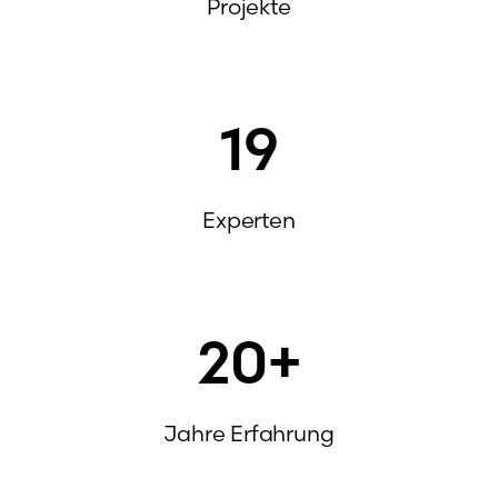
Projekte
19
Experten
20
+
Jahre Erfahrung