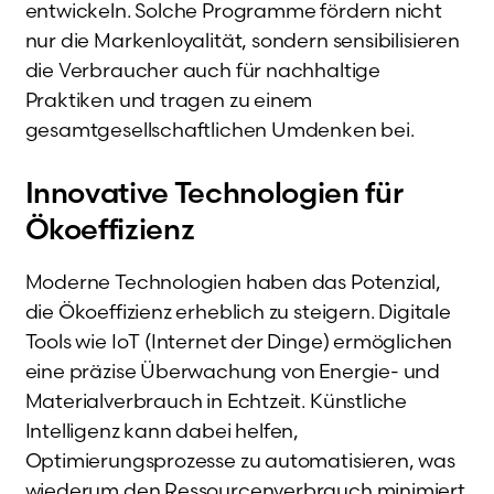
entwickeln. Solche Programme fördern nicht
nur die Markenloyalität, sondern sensibilisieren
die Verbraucher auch für nachhaltige
Praktiken und tragen zu einem
gesamtgesellschaftlichen Umdenken bei.
Innovative Technologien für
Ökoeffizienz
Moderne Technologien haben das Potenzial,
die Ökoeffizienz erheblich zu steigern. Digitale
Tools wie IoT (Internet der Dinge) ermöglichen
eine präzise Überwachung von Energie- und
Materialverbrauch in Echtzeit. Künstliche
Intelligenz kann dabei helfen,
Optimierungsprozesse zu automatisieren, was
wiederum den Ressourcenverbrauch minimiert