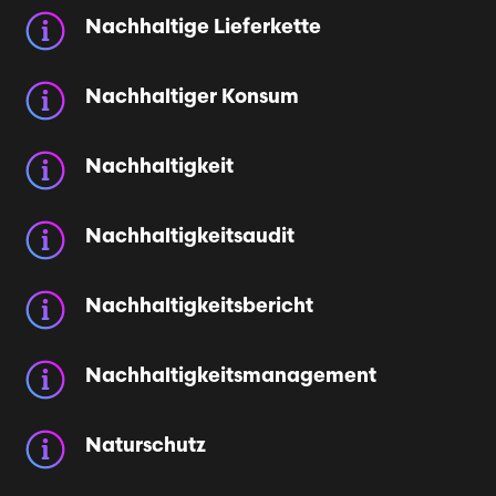
Nachhaltige Lieferkette
Nachhaltiger Konsum
Nachhaltigkeit
Nachhaltigkeitsaudit
Nachhaltigkeits­bericht
Nachhaltigkeits­management
Naturschutz