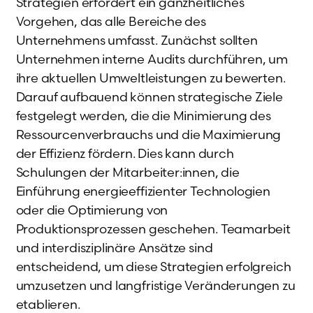
Strategien erfordert ein ganzheitliches
Vorgehen, das alle Bereiche des
Unternehmens umfasst. Zunächst sollten
Unternehmen interne Audits durchführen, um
ihre aktuellen Umweltleistungen zu bewerten.
Darauf aufbauend können strategische Ziele
festgelegt werden, die die Minimierung des
Ressourcenverbrauchs und die Maximierung
der Effizienz fördern. Dies kann durch
Schulungen der Mitarbeiter:innen, die
Einführung energieeffizienter Technologien
oder die Optimierung von
Produktionsprozessen geschehen. Teamarbeit
und interdisziplinäre Ansätze sind
entscheidend, um diese Strategien erfolgreich
umzusetzen und langfristige Veränderungen zu
etablieren.