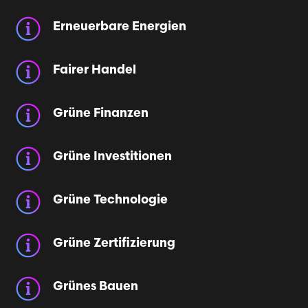
Erneuerbare Energien
Fairer Handel
Grüne Finanzen
Grüne Investitionen
Grüne Technologie
Grüne Zertifizierung
Grünes Bauen