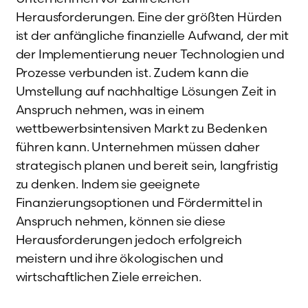
Herausforderungen. Eine der größten Hürden
ist der anfängliche finanzielle Aufwand, der mit
der Implementierung neuer Technologien und
Prozesse verbunden ist. Zudem kann die
Umstellung auf nachhaltige Lösungen Zeit in
Anspruch nehmen, was in einem
wettbewerbsintensiven Markt zu Bedenken
führen kann. Unternehmen müssen daher
strategisch planen und bereit sein, langfristig
zu denken. Indem sie geeignete
Finanzierungsoptionen und Fördermittel in
Anspruch nehmen, können sie diese
Herausforderungen jedoch erfolgreich
meistern und ihre ökologischen und
wirtschaftlichen Ziele erreichen.