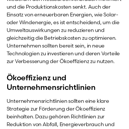
und die Produktionskosten senkt. Auch der
Einsatz von erneuerbaren Energien, wie Solar-
oder Windenergie, es ist entscheidend, um die
Umweltauswirkungen zu reduzieren und
gleichzeitig die Betriebskosten zu optimieren.
Unternehmen sollten bereit sein, in neue
Technologien zu investieren und deren Vorteile
zur Verbesserung der Ökoeffizienz zu nutzen.
Ökoeffizienz und
Unternehmensrichtlinien
Unternehmensrichtlinien sollten eine klare
Strategie zur Förderung der Ökoeffizienz
beinhalten. Dazu gehören Richtlinien zur
Reduktion von Abfall, Energieverbrauch und