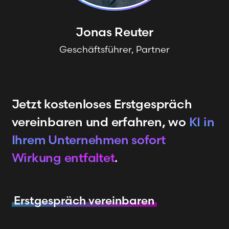
Jonas
Reuter
Geschäftsführer, Partner
Jetzt kostenloses Erstgespräch
vereinbaren und erfahren, wo
KI in
Ihrem Unternehmen sofort
Wirkung entfaltet
.
Erstgespräch vereinbaren