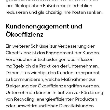
ihre ökologischen Fußabdrücke erheblich
reduzieren und gleichzeitig ihre Kosten senken.
Kundenengagement und
Ökoeffizienz
Ein weiterer Schlüssel zur Verbesserung der
Ökoeffizienz ist das Engagement der Kunden.
Verbraucherentscheidungen beeinflussen
maßgeblich die Praktiken der Unternehmen.
Daher ist es wichtig, den Kunden transparent
zu kommunizieren, welche Maßnahmen zur
Steigerung der Ökoeffizienz ergriffen werden.
Unternehmen können Initiativen zur Förderung
von Recycling, energieeffizienten Produkten
oder umweltfreundlichen Dienstleistungen