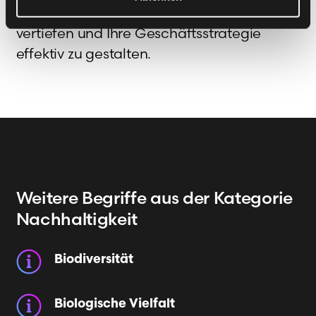
dieses Glossar, um Ihr Verständnis zu
vertiefen und Ihre Geschäftsstrategie
effektiv zu gestalten.
Weitere Begriffe
aus der Kategorie
Nachhaltigkeit
Biodiversität
Biologische Vielfalt