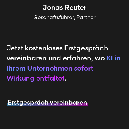
Jonas
Reuter
Geschäftsführer, Partner
Jetzt kostenloses Erstgespräch
vereinbaren und erfahren, wo
KI in
Ihrem Unternehmen sofort
Wirkung entfaltet
.
Erstgespräch vereinbaren