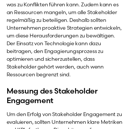
was zu Konflikten führen kann. Zudem kann es
an Ressourcen mangeln, um alle Stakeholder
regelmäßig zu beteiligen. Deshalb sollten
Unternehmen proaktive Strategien entwickeln,
um diese Herausforderungen zu bewältigen.
Der Einsatz von Technologie kann dazu
beitragen, den Engagierungsprozess zu
optimieren und sicherzustellen, dass
Stakeholder gehört werden, auch wenn
Ressourcen begrenzt sind.
Messung des Stakeholder
Engagement
Um den Erfolg von Stakeholder Engagement zu
evaluieren, sollten Unternehmen klare Metriken