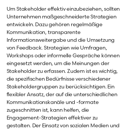
Um Stakeholder effektiv einzubeziehen, sollten
Unternehmen maßgeschneiderte Strategien
entwickeln. Dazu gehören regelmäßige
Kommunikation, transparente
Informationsweitergabe und die Umsetzung
von Feedback. Strategien wie Umfragen,
Workshops oder informelle Gespräche können
eingesetzt werden, um die Meinungen der
Stakeholder zu erfassen. Zudem ist es wichtig,
die spezifischen Bedürfnisse verschiedener
Stakeholdergruppen zu berücksichtigen. Ein
flexibler Ansatz, der auf die unterschiedlichen
Kommunikationskanäle und -formate
zugeschnitten ist, kann helfen, die
Engagement-Strategien effektiver zu
gestalten. Der Einsatz von sozialen Medien und