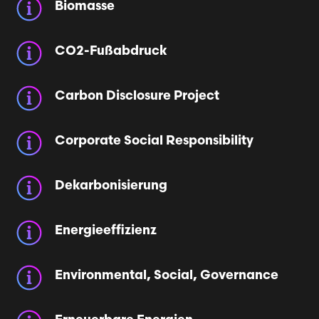
Biomasse
CO2-Fußabdruck
Carbon Disclosure Project
Corporate Social Responsibility
Dekarbonisierung
Energieeffizienz
Environmental, Social, Governance