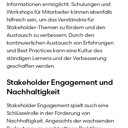
Informationen ermöglicht. Schulungen und
Workshops für Mitarbeiter können ebenfalls
hilfreich sein, um das Verständnis für
Stakeholder-Themen zu fördern und den
Austausch zu verbessern. Durch den
kontinuierlichen Austausch von Erfahrungen
und Best Practices kann eine Kultur des
ständigen Lernens und der Verbesserung
geschaffen werden.
Stakeholder Engagement und
Nachhaltigkeit
Stakeholder Engagement spielt auch eine
Schlüsselrolle in der Förderung von
Nachhaltigkeit. Angesichts der wachsenden