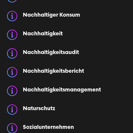
Nachhaltiger Konsum
Nachhaltigkeit
Nachhaltigkeitsaudit
Nachhaltigkeits­bericht
Nachhaltigkeits­management
Naturschutz
Sozialunternehmen