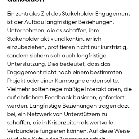
Ein zentrales Ziel des Stakeholder Engagement
ist der Aufbau langfristiger Beziehungen.
Unternehmen, die es schaffen, ihre
Stakeholder aktiv und kontinuierlich
einzubeziehen, profitieren nicht nur kurzfristig,
sondern sichern sich auch langfristige
Unterstützung. Dies bedeutet, dass das
Engagement nicht nach einem bestimmten
Projekt oder einer Kampagne enden sollte.
Vielmehr sollten regelmäßige Interaktionen, die
auf ehrlichem Feedback basieren, gefördert
werden. Langfristige Beziehungen tragen dazu
bei, ein Netzwerk von Unterstützern zu
schaffen, die in Krisenzeiten als wertvolle
Verbündete fungieren können. Auf diese Weise