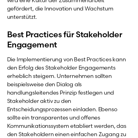
wird eine Kultur der Zusammenarbeit
gefördert, die Innovation und Wachstum
unterstützt.
Best Practices für Stakeholder
Engagement
Die Implementierung von Best Practices kann
den Erfolg des Stakeholder Engagements
erheblich steigern. Unternehmen sollten
beispielsweise den Dialog als
handlungsleitendes Prinzip festlegen und
Stakeholder aktiv zu den
Entscheidungsprozessen einladen. Ebenso
sollte ein transparentes und offenes
Kommunikationssystem etabliert werden, das
den Stakeholdern einen einfachen Zugang zu