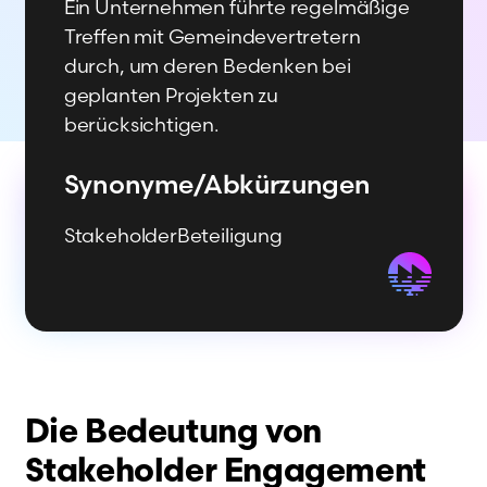
Ein Unternehmen führte regelmäßige
Treffen mit Gemeindevertretern
durch, um deren Bedenken bei
geplanten Projekten zu
berücksichtigen.
Synonyme/­Abkürzungen
StakeholderBeteiligung
Die Bedeutung von
Stakeholder Engagement