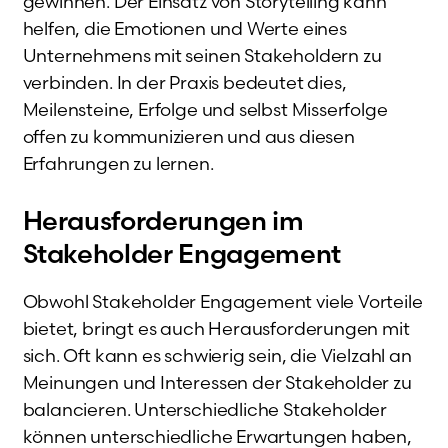
gewinnen. Der Einsatz von Storytelling kann
helfen, die Emotionen und Werte eines
Unternehmens mit seinen Stakeholdern zu
verbinden. In der Praxis bedeutet dies,
Meilensteine, Erfolge und selbst Misserfolge
offen zu kommunizieren und aus diesen
Erfahrungen zu lernen.
Herausforderungen im
Stakeholder Engagement
Obwohl Stakeholder Engagement viele Vorteile
bietet, bringt es auch Herausforderungen mit
sich. Oft kann es schwierig sein, die Vielzahl an
Meinungen und Interessen der Stakeholder zu
balancieren. Unterschiedliche Stakeholder
können unterschiedliche Erwartungen haben,