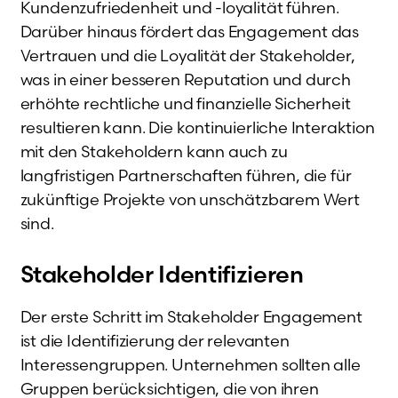
Kundenzufriedenheit und -loyalität führen.
Darüber hinaus fördert das Engagement das
Vertrauen und die Loyalität der Stakeholder,
was in einer besseren Reputation und durch
erhöhte rechtliche und finanzielle Sicherheit
resultieren kann. Die kontinuierliche Interaktion
mit den Stakeholdern kann auch zu
langfristigen Partnerschaften führen, die für
zukünftige Projekte von unschätzbarem Wert
sind.
Stakeholder Identifizieren
Der erste Schritt im Stakeholder Engagement
ist die Identifizierung der relevanten
Interessengruppen. Unternehmen sollten alle
Gruppen berücksichtigen, die von ihren