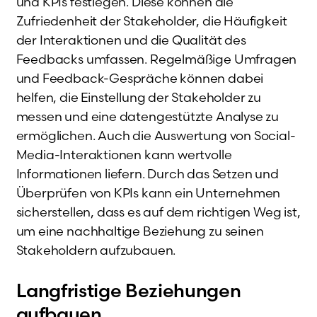
und KPIs festlegen. Diese können die
Zufriedenheit der Stakeholder, die Häufigkeit
der Interaktionen und die Qualität des
Feedbacks umfassen. Regelmäßige Umfragen
und Feedback-Gespräche können dabei
helfen, die Einstellung der Stakeholder zu
messen und eine datengestützte Analyse zu
ermöglichen. Auch die Auswertung von Social-
Media-Interaktionen kann wertvolle
Informationen liefern. Durch das Setzen und
Überprüfen von KPIs kann ein Unternehmen
sicherstellen, dass es auf dem richtigen Weg ist,
um eine nachhaltige Beziehung zu seinen
Stakeholdern aufzubauen.
Langfristige Beziehungen
aufbauen