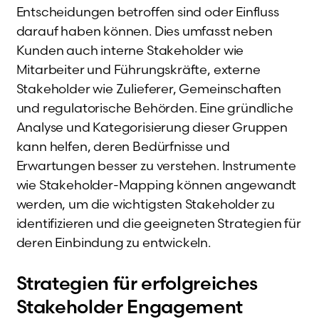
Entscheidungen betroffen sind oder Einfluss
darauf haben können. Dies umfasst neben
Kunden auch interne Stakeholder wie
Mitarbeiter und Führungskräfte, externe
Stakeholder wie Zulieferer, Gemeinschaften
und regulatorische Behörden. Eine gründliche
Analyse und Kategorisierung dieser Gruppen
kann helfen, deren Bedürfnisse und
Erwartungen besser zu verstehen. Instrumente
wie Stakeholder-Mapping können angewandt
werden, um die wichtigsten Stakeholder zu
identifizieren und die geeigneten Strategien für
deren Einbindung zu entwickeln.
Strategien für erfolgreiches
Stakeholder Engagement