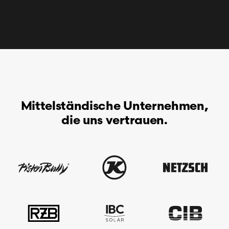
Mittelständische Unternehmen,
die uns vertrauen.