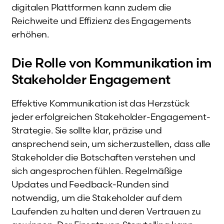
digitalen Plattformen kann zudem die
Reichweite und Effizienz des Engagements
erhöhen.
Die Rolle von Kommunikation im
Stakeholder Engagement
Effektive Kommunikation ist das Herzstück
jeder erfolgreichen Stakeholder-Engagement-
Strategie. Sie sollte klar, präzise und
ansprechend sein, um sicherzustellen, dass alle
Stakeholder die Botschaften verstehen und
sich angesprochen fühlen. Regelmäßige
Updates und Feedback-Runden sind
notwendig, um die Stakeholder auf dem
Laufenden zu halten und deren Vertrauen zu