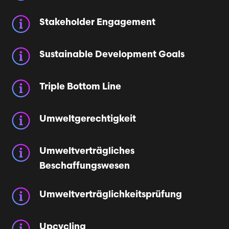
Stakeholder Engagement
Sustainable Development Goals
Triple Bottom Line
Umweltgerechtigkeit
Umweltverträgliches
Beschaffungswesen
Umweltverträg­lichkeitsprüfung
Upcycling