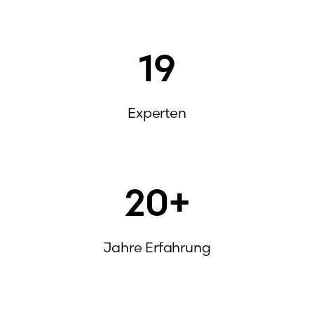
19
Experten
20
+
Jahre Erfahrung