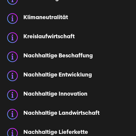
Klimaneutralität
Kreislaufwirtschaft
Nachhaltige Beschaffung
Nachhaltige Entwicklung
Nachhaltige Innovation
Nachhaltige Landwirtschaft
Nachhaltige Lieferkette