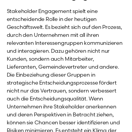
Stakeholder Engagement spielt eine
entscheidende Rolle in der heutigen
Geschäftswelt. Es bezieht sich auf den Prozess,
durch den Unternehmen mit all ihren
relevanten Interessengruppen kommunizieren
und interagieren. Dazu gehören nicht nur
Kunden, sondern auch Mitarbeiter,
Lieferanten, Gemeindevertreter und andere.
Die Einbeziehung dieser Gruppen in
strategische Entscheidungsprozesse fördert
nicht nur das Vertrauen, sondern verbessert
auch die Entscheidungsqualität. Wenn
Unternehmen ihre Stakeholder anerkennen
und deren Perspektiven in Betracht ziehen,
können sie Chancen besser identifizieren und
Risiken minimieren. Es entsteht ein Klima der