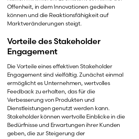
Offenheit, in dem Innovationen gedeihen
können und die Reaktionsfähigkeit auf
Marktveränderungen steigt.
Vorteile des Stakeholder
Engagement
Die Vorteile eines effektiven Stakeholder
Engagement sind vielfältig. Zunächst einmal
ermöglicht es Unternehmen, wertvolles
Feedback zu erhalten, das für die
Verbesserung von Produkten und
Dienstleistungen genutzt werden kann.
Stakeholder können wertvolle Einblicke in die
Bedürfnisse und Erwartungen ihrer Kunden
geben, die zur Steigerung der