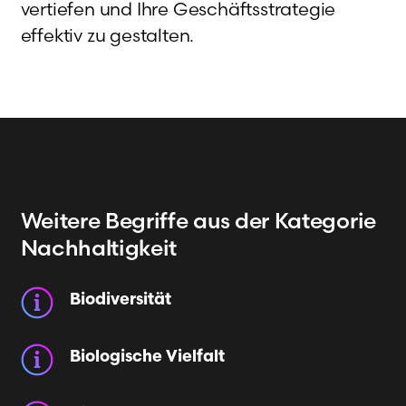
vertiefen und Ihre Geschäftsstrategie
effektiv zu gestalten.
Weitere Begriffe
aus der Kategorie
Nachhaltigkeit
Biodiversität
Biologische Vielfalt