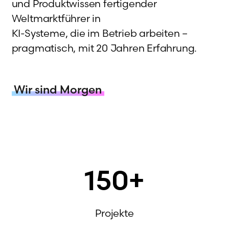
und Produktwissen fertigender
Weltmarktführer in
KI-Systeme, die im Betrieb arbeiten –
pragmatisch, mit 20 Jahren Erfahrung.
Wir sind Morgen
150
+
Projekte