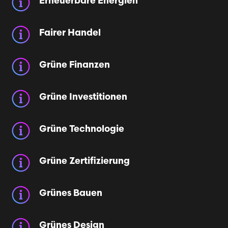
Erneuerbare Energien
Fairer Handel
Grüne Finanzen
Grüne Investitionen
Grüne Technologie
Grüne Zertifizierung
Grünes Bauen
Grünes Design