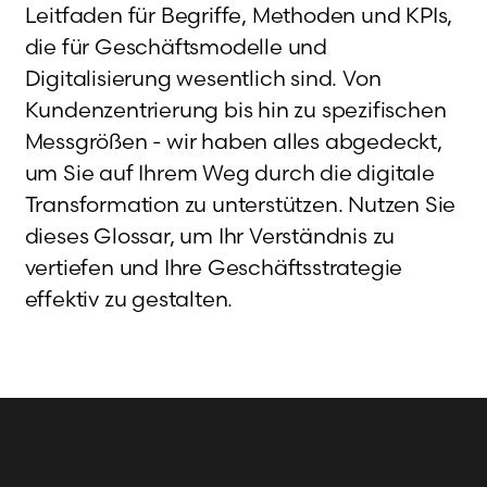
Leitfaden für Begriffe, Methoden und KPIs,
die für Geschäftsmodelle und
Digitalisierung wesentlich sind. Von
Kundenzentrierung bis hin zu spezifischen
Messgrößen - wir haben alles abgedeckt,
um Sie auf Ihrem Weg durch die digitale
Transformation zu unterstützen. Nutzen Sie
dieses Glossar, um Ihr Verständnis zu
vertiefen und Ihre Geschäftsstrategie
effektiv zu gestalten.