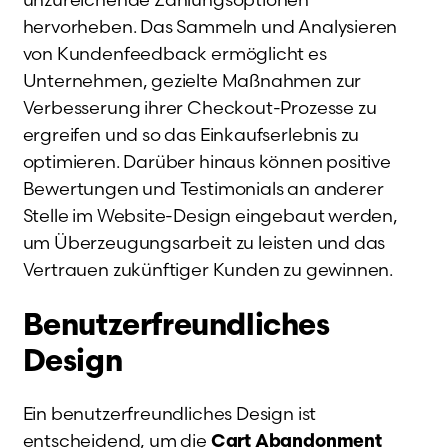
hervorheben. Das Sammeln und Analysieren
von Kundenfeedback ermöglicht es
Unternehmen, gezielte Maßnahmen zur
Verbesserung ihrer Checkout-Prozesse zu
ergreifen und so das Einkaufserlebnis zu
optimieren. Darüber hinaus können positive
Bewertungen und Testimonials an anderer
Stelle im Website-Design eingebaut werden,
um Überzeugungsarbeit zu leisten und das
Vertrauen zukünftiger Kunden zu gewinnen.
Benutzerfreundliches
Design
Ein benutzerfreundliches Design ist
entscheidend, um die
Cart Abandonment