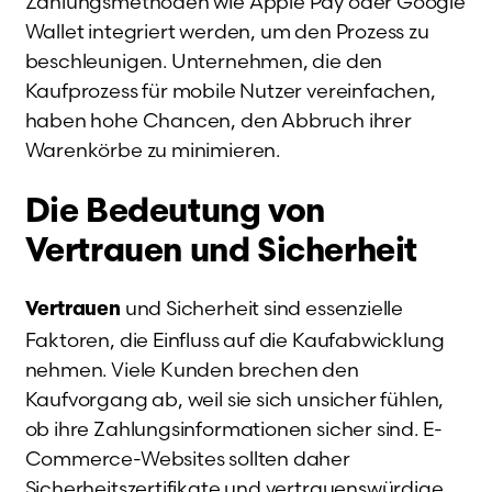
Zahlungsmethoden wie Apple Pay oder Google
Wallet integriert werden, um den Prozess zu
beschleunigen. Unternehmen, die den
Kaufprozess für mobile Nutzer vereinfachen,
haben hohe Chancen, den Abbruch ihrer
Warenkörbe zu minimieren.
Die Bedeutung von
Vertrauen und Sicherheit
und Sicherheit sind essenzielle
Vertrauen
Faktoren, die Einfluss auf die Kaufabwicklung
nehmen. Viele Kunden brechen den
Kaufvorgang ab, weil sie sich unsicher fühlen,
ob ihre Zahlungsinformationen sicher sind. E-
Commerce-Websites sollten daher
Sicherheitszertifikate und vertrauenswürdige