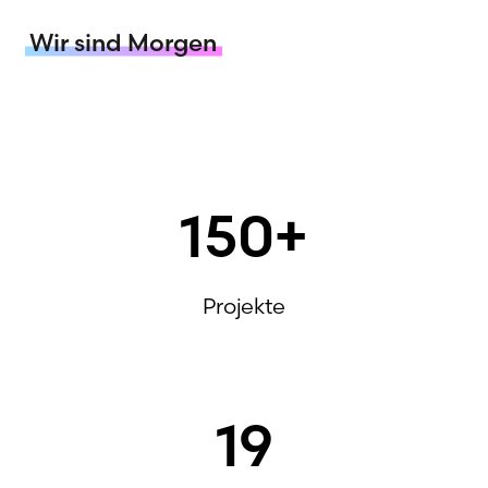
Wir sind Morgen
150
+
Projekte
19