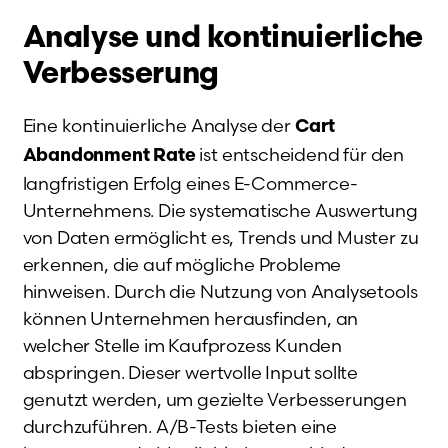
Analyse und kontinuierliche
Verbesserung
Eine kontinuierliche Analyse der
Cart
ist entscheidend für den
Abandonment Rate
langfristigen Erfolg eines E-Commerce-
Unternehmens. Die systematische Auswertung
von Daten ermöglicht es, Trends und Muster zu
erkennen, die auf mögliche Probleme
hinweisen. Durch die Nutzung von Analysetools
können Unternehmen herausfinden, an
welcher Stelle im Kaufprozess Kunden
abspringen. Dieser wertvolle Input sollte
genutzt werden, um gezielte Verbesserungen
durchzuführen. A/B-Tests bieten eine