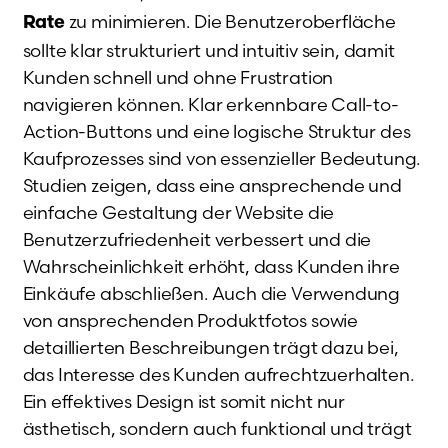
zu minimieren. Die Benutzeroberfläche
Rate
sollte klar strukturiert und intuitiv sein, damit
Kunden schnell und ohne Frustration
navigieren können. Klar erkennbare Call-to-
Action-Buttons und eine logische Struktur des
Kaufprozesses sind von essenzieller Bedeutung.
Studien zeigen, dass eine ansprechende und
einfache Gestaltung der Website die
Benutzerzufriedenheit verbessert und die
Wahrscheinlichkeit erhöht, dass Kunden ihre
Einkäufe abschließen. Auch die Verwendung
von ansprechenden Produktfotos sowie
detaillierten Beschreibungen trägt dazu bei,
das Interesse des Kunden aufrechtzuerhalten.
Ein effektives Design ist somit nicht nur
ästhetisch, sondern auch funktional und trägt