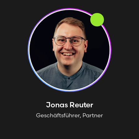
Jonas
Reuter
Geschäftsführer, Partner