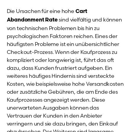
Die Ursachen für eine hohe
Cart
sind vielfältig und können
Abandonment Rate
von technischen Problemen bis hin zu
psychologischen Faktoren reichen. Eines der
häufigsten Probleme ist ein unübersichtlicher
Checkout-Prozess. Wenn der Kaufprozess zu
kompliziert oder langwierig ist, führt das oft
dazu, dass Kunden frustriert aufgeben. Ein
weiteres häufiges Hindernis sind versteckte
Kosten, wie beispielsweise hohe Versandkosten
oder zusätzliche Gebühren, die am Ende des
Kaufprozesses angezeigt werden. Diese
unerwarteten Ausgaben können das
Vertrauen der Kunden in den Anbieter
verringern und sie dazu bringen, den Einkauf
abzubrechen. Des Weiteren sind langsame