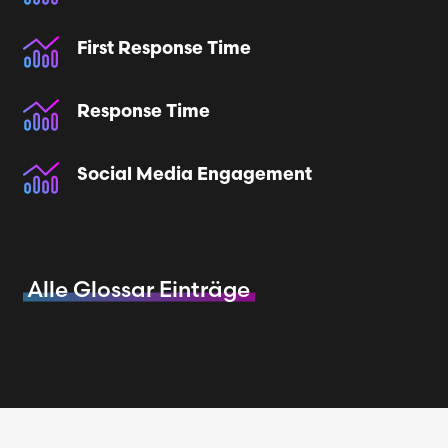
First Response Time
Response Time
Social Media Engagement
Alle Glossar Einträge