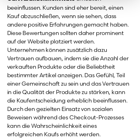
beeinflussen. Kunden sind eher bereit, einen
Kauf abzuschließen, wenn sie sehen, dass
andere positive Erfahrungen gemacht haben.
Diese Bewertungen sollten daher prominent
auf der Website platziert werden.
Unternehmen können zusätzlich dazu
Vertrauen aufbauen, indem sie die Anzahl der
verkauften Produkte oder die Beliebtheit
bestimmter Artikel anzeigen. Das Gefühl, Teil
einer Gemeinschaft zu sein und das Vertrauen
in die Qualität der Produkte zu stärken, kann
die Kaufentscheidung erheblich beeinflussen.
Durch den gezielten Einsatz von sozialen
Beweisen während des Checkout-Prozesses
kann die Wahrscheinlichkeit eines
erfolgreichen Kaufs erhöht werden.