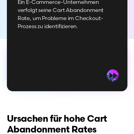
Ein E-Commerce-Unternehmen
verfolgt seine Cart Abandonment
Rate, um Probleme im Checkout-
Prozess zu identifizieren.
Ursachen für hohe Cart
Abandonment Rates