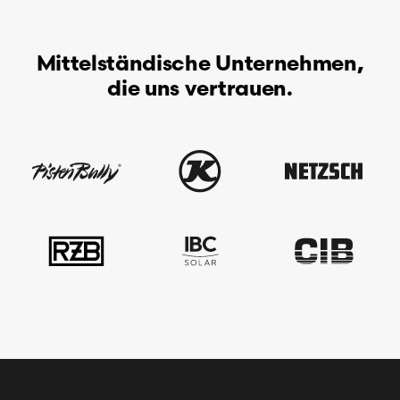
Mittelständische Unternehmen,
die uns vertrauen.