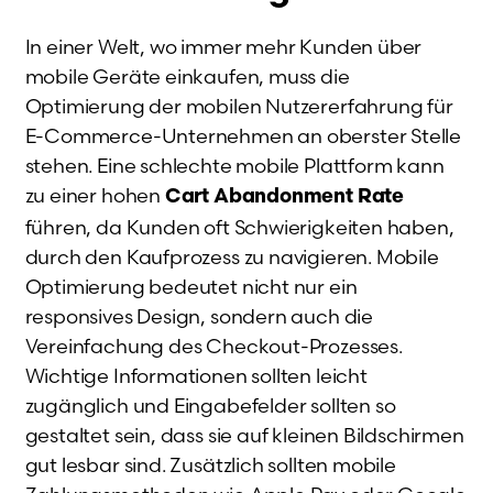
In einer Welt, wo immer mehr Kunden über
mobile Geräte einkaufen, muss die
Optimierung der mobilen Nutzererfahrung für
E-Commerce-Unternehmen an oberster Stelle
stehen. Eine schlechte mobile Plattform kann
zu einer hohen
Cart Abandonment Rate
führen, da Kunden oft Schwierigkeiten haben,
durch den Kaufprozess zu navigieren. Mobile
Optimierung bedeutet nicht nur ein
responsives Design, sondern auch die
Vereinfachung des Checkout-Prozesses.
Wichtige Informationen sollten leicht
zugänglich und Eingabefelder sollten so
gestaltet sein, dass sie auf kleinen Bildschirmen
gut lesbar sind. Zusätzlich sollten mobile