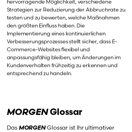
hervorragende Möglichkeit, verschiedene
Strategien zur Reduzierung der Abbruchrate zu
testen und zu bewerten, welche Maßnahmen
den größten Einfluss haben. Die
Implementierung eines kontinuierlichen
Verbesserungsprozesses stellt sicher, dass E-
Commerce-Websites flexibel und
anpassungsfähig bleiben, um Änderungen im
Kundenverhalten frühzeitig zu erkennen und
entsprechend zu handeln.
MORGEN
Glossar
Das
MORGEN
Glossar ist Ihr ultimativer