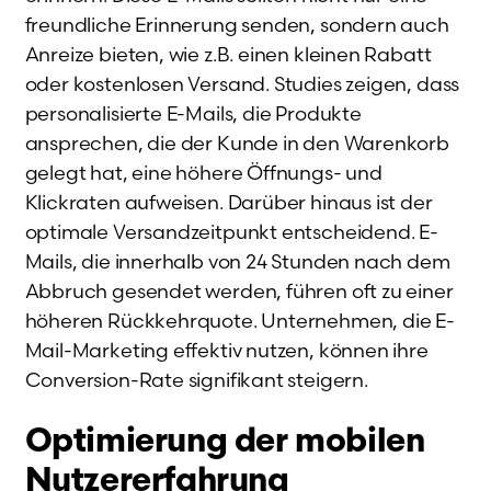
freundliche Erinnerung senden, sondern auch
Anreize bieten, wie z.B. einen kleinen Rabatt
oder kostenlosen Versand. Studies zeigen, dass
personalisierte E-Mails, die Produkte
ansprechen, die der Kunde in den Warenkorb
gelegt hat, eine höhere Öffnungs- und
Klickraten aufweisen. Darüber hinaus ist der
optimale Versandzeitpunkt entscheidend. E-
Mails, die innerhalb von 24 Stunden nach dem
Abbruch gesendet werden, führen oft zu einer
höheren Rückkehrquote. Unternehmen, die E-
Mail-Marketing effektiv nutzen, können ihre
Conversion-Rate signifikant steigern.
Optimierung der mobilen
Nutzererfahrung