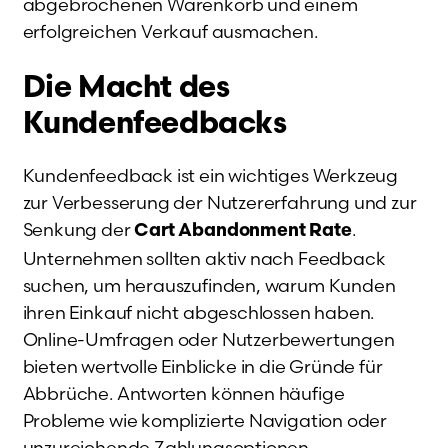
abgebrochenen Warenkorb und einem
erfolgreichen Verkauf ausmachen.
Die Macht des
Kundenfeedbacks
Kundenfeedback ist ein wichtiges Werkzeug
zur Verbesserung der Nutzererfahrung und zur
Senkung der
.
Cart Abandonment Rate
Unternehmen sollten aktiv nach Feedback
suchen, um herauszufinden, warum Kunden
ihren Einkauf nicht abgeschlossen haben.
Online-Umfragen oder Nutzerbewertungen
bieten wertvolle Einblicke in die Gründe für
Abbrüche. Antworten können häufige
Probleme wie komplizierte Navigation oder
unzureichende Zahlungsoptionen