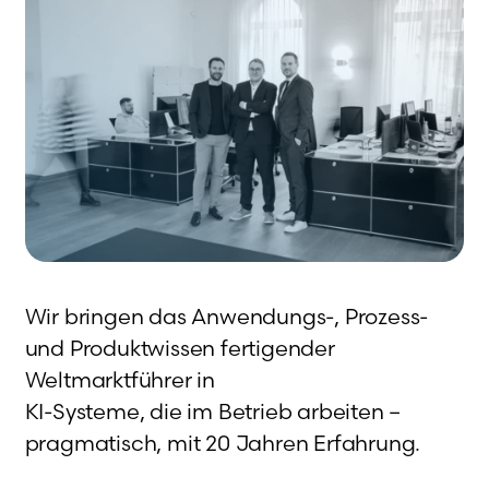
Wir bringen das Anwendungs-, Prozess-
und Produktwissen fertigender
Weltmarktführer in
KI-Systeme, die im Betrieb arbeiten –
pragmatisch, mit 20 Jahren Erfahrung.