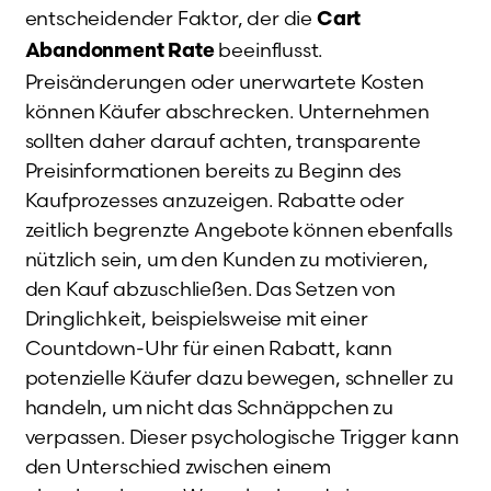
entscheidender Faktor, der die
Cart
beeinflusst.
Abandonment Rate
Preisänderungen oder unerwartete Kosten
können Käufer abschrecken. Unternehmen
sollten daher darauf achten, transparente
Preisinformationen bereits zu Beginn des
Kaufprozesses anzuzeigen. Rabatte oder
zeitlich begrenzte Angebote können ebenfalls
nützlich sein, um den Kunden zu motivieren,
den Kauf abzuschließen. Das Setzen von
Dringlichkeit, beispielsweise mit einer
Countdown-Uhr für einen Rabatt, kann
potenzielle Käufer dazu bewegen, schneller zu
handeln, um nicht das Schnäppchen zu
verpassen. Dieser psychologische Trigger kann
den Unterschied zwischen einem