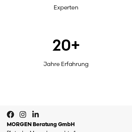
Experten
20
+
Jahre Erfahrung
MORGEN Beratung GmbH