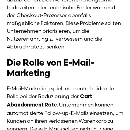
Ladezeiten oder technische Fehler während
des Checkout-Prozesses ebenfalls
maßgebliche Faktoren. Diese Probleme sollten
Unternehmen priorisieren, um die
Nutzererfahrung zu verbessern und die
Abbruchrate zu senken.
Die Rolle von E-Mail-
Marketing
E-Mail-Marketing spielt eine entscheidende
Rolle bei der Reduzierung der
Cart
. Unternehmen können
Abandonment Rate
automatisierte Follow-up-E-Mails einsetzen, um
Kunden an ihren verlassenen Warenkorb zu
erinnern. Diese E-Mails sollten nicht nur eine