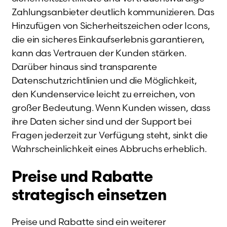
Zahlungsanbieter deutlich kommunizieren. Das
Hinzufügen von Sicherheitszeichen oder Icons,
die ein sicheres Einkaufserlebnis garantieren,
kann das Vertrauen der Kunden stärken.
Darüber hinaus sind transparente
Datenschutzrichtlinien und die Möglichkeit,
den Kundenservice leicht zu erreichen, von
großer Bedeutung. Wenn Kunden wissen, dass
ihre Daten sicher sind und der Support bei
Fragen jederzeit zur Verfügung steht, sinkt die
Wahrscheinlichkeit eines Abbruchs erheblich.
Preise und Rabatte
strategisch einsetzen
Preise und Rabatte sind ein weiterer