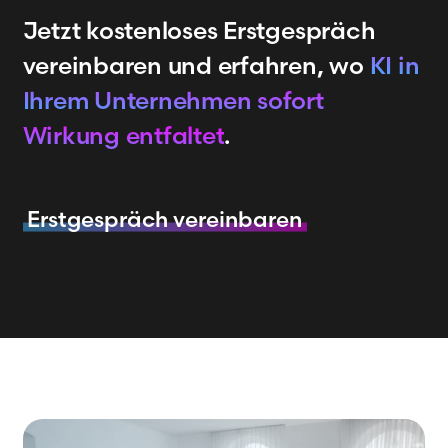
Jetzt kostenloses Erstgespräch
vereinbaren und erfahren, wo
KI in
Ihrem Unternehmen sofort
Wirkung entfaltet
.
Erstgespräch vereinbaren