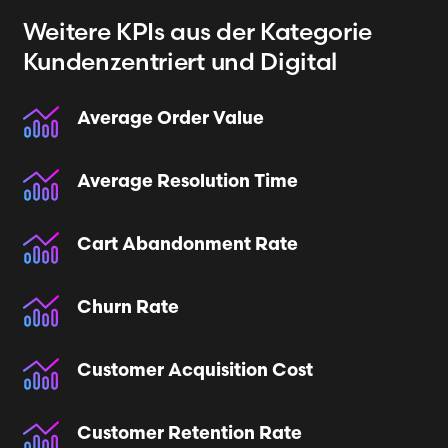
Weitere KPIs
aus der Kategorie
Kundenzentriert und Digital
Average Order Value
Average Resolution Time
Cart Abandonment Rate
Churn Rate
Customer Acquisition Cost
Customer Retention Rate