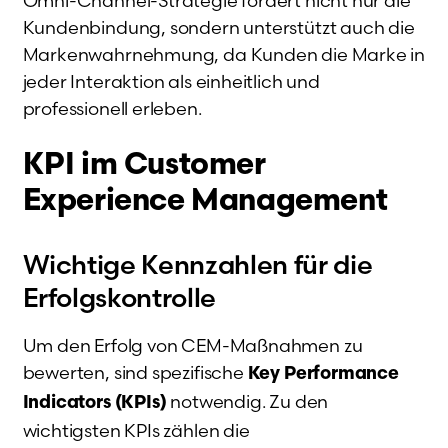
Omni-Channel-Strategie fördert nicht nur die
Kundenbindung, sondern unterstützt auch die
Markenwahrnehmung, da Kunden die Marke in
jeder Interaktion als einheitlich und
professionell erleben.
KPI im Customer
Experience Management
Wichtige Kennzahlen für die
Erfolgskontrolle
Um den Erfolg von CEM-Maßnahmen zu
bewerten, sind spezifische
Key Performance
notwendig. Zu den
Indicators (KPIs)
wichtigsten KPIs zählen die