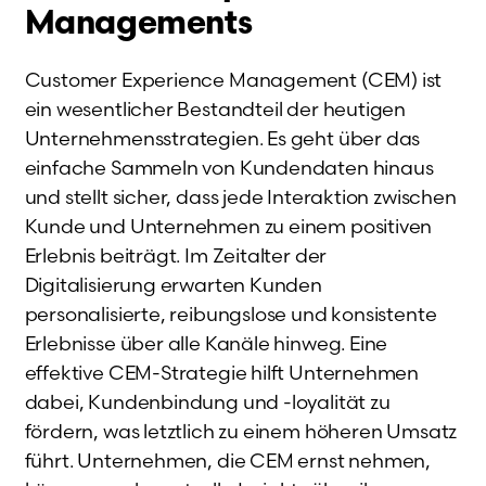
Managements
Customer Experience Management (CEM) ist
ein wesentlicher Bestandteil der heutigen
Unternehmensstrategien. Es geht über das
einfache Sammeln von Kundendaten hinaus
und stellt sicher, dass jede Interaktion zwischen
Kunde und Unternehmen zu einem positiven
Erlebnis beiträgt. Im Zeitalter der
Digitalisierung erwarten Kunden
personalisierte, reibungslose und konsistente
Erlebnisse über alle Kanäle hinweg. Eine
effektive CEM-Strategie hilft Unternehmen
dabei, Kundenbindung und -loyalität zu
fördern, was letztlich zu einem höheren Umsatz
führt. Unternehmen, die CEM ernst nehmen,