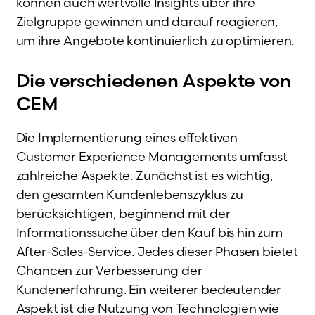
können auch wertvolle Insights über ihre
Zielgruppe gewinnen und darauf reagieren,
um ihre Angebote kontinuierlich zu optimieren.
Die verschiedenen Aspekte von
CEM
Die Implementierung eines effektiven
Customer Experience Managements umfasst
zahlreiche Aspekte. Zunächst ist es wichtig,
den gesamten Kundenlebenszyklus zu
berücksichtigen, beginnend mit der
Informationssuche über den Kauf bis hin zum
After-Sales-Service. Jedes dieser Phasen bietet
Chancen zur Verbesserung der
Kundenerfahrung. Ein weiterer bedeutender
Aspekt ist die Nutzung von Technologien wie