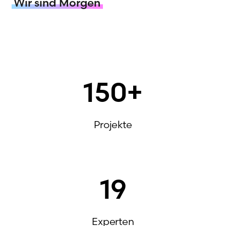
Wir sind Morgen
150
+
Projekte
19
Experten