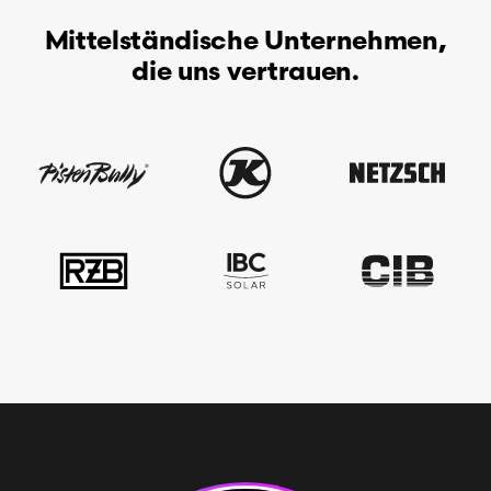
Mittelständische Unternehmen,
die uns vertrauen.