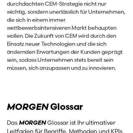
durchdachten CEM-Strategie nicht nur
wichtig, sondern unerlässlich für Unternehmen,
die sich in einem immer
wettbewerbsintensiveren Markt behaupten
wollen. Die Zukunft von CEM wird durch den
Einsatz neuer Technologien und die sich
ändernden Erwartungen der Kunden geprägt
sein, sodass Unternehmen stets bereit sein
müssen, sich anzupassen und zu innovieren.
MORGEN
Glossar
Das
MORGEN
Glossar ist Ihr ultimativer
Leitfaden für Begriffe, Methoden und KPIs,