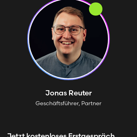
Jonas
Reuter
Geschäftsführer, Partner
Jetzt kostenloses Erstgespräch