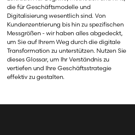
die für Geschäftsmodelle und
Digitalisierung wesentlich sind. Von
Kundenzentrierung bis hin zu spezifischen
Messgrößen - wir haben alles abgedeckt,
um Sie auf Ihrem Weg durch die digitale
Transformation zu unterstützen. Nutzen Sie
dieses Glossar, um Ihr Verständnis zu
vertiefen und Ihre Geschäftsstrategie
effektiv zu gestalten.