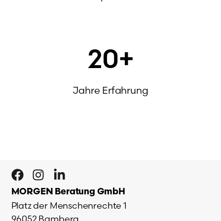
20
+
Jahre Erfahrung
MORGEN Beratung GmbH
Platz der Menschenrechte 1
96052 Bamberg