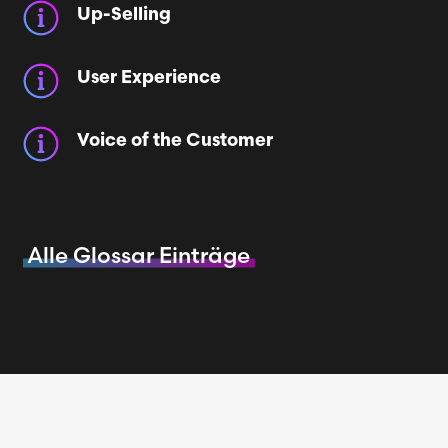
Up-Selling
User Experience
Voice of the Customer
Alle Glossar Einträge