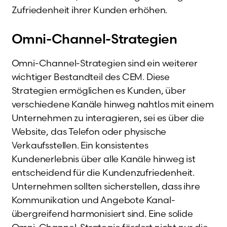
Zufriedenheit ihrer Kunden erhöhen.
Omni-Channel-Strategien
Omni-Channel-Strategien sind ein weiterer
wichtiger Bestandteil des CEM. Diese
Strategien ermöglichen es Kunden, über
verschiedene Kanäle hinweg nahtlos mit einem
Unternehmen zu interagieren, sei es über die
Website, das Telefon oder physische
Verkaufsstellen. Ein konsistentes
Kundenerlebnis über alle Kanäle hinweg ist
entscheidend für die Kundenzufriedenheit.
Unternehmen sollten sicherstellen, dass ihre
Kommunikation und Angebote Kanal-
übergreifend harmonisiert sind. Eine solide