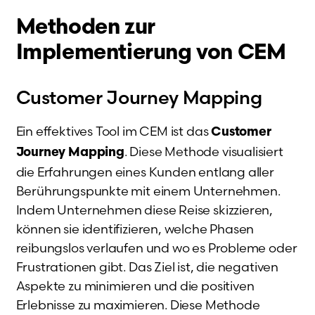
Methoden zur
Implementierung von CEM
Customer Journey Mapping
Ein effektives Tool im CEM ist das
Customer
. Diese Methode visualisiert
Journey Mapping
die Erfahrungen eines Kunden entlang aller
Berührungspunkte mit einem Unternehmen.
Indem Unternehmen diese Reise skizzieren,
können sie identifizieren, welche Phasen
reibungslos verlaufen und wo es Probleme oder
Frustrationen gibt. Das Ziel ist, die negativen
Aspekte zu minimieren und die positiven
Erlebnisse zu maximieren. Diese Methode