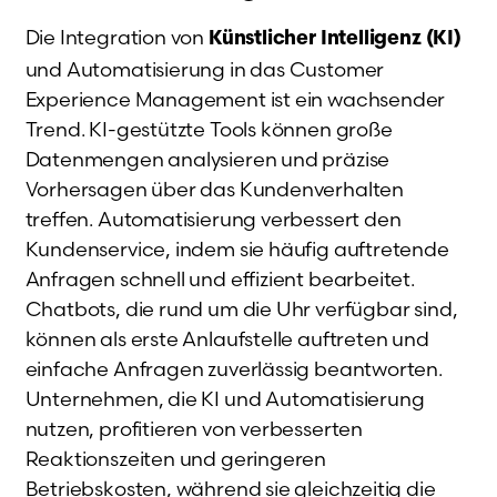
Die Integration von
Künstlicher Intelligenz (KI)
und Automatisierung in das Customer
Experience Management ist ein wachsender
Trend. KI-gestützte Tools können große
Datenmengen analysieren und präzise
Vorhersagen über das Kundenverhalten
treffen. Automatisierung verbessert den
Kundenservice, indem sie häufig auftretende
Anfragen schnell und effizient bearbeitet.
Chatbots, die rund um die Uhr verfügbar sind,
können als erste Anlaufstelle auftreten und
einfache Anfragen zuverlässig beantworten.
Unternehmen, die KI und Automatisierung
nutzen, profitieren von verbesserten
Reaktionszeiten und geringeren
Betriebskosten, während sie gleichzeitig die