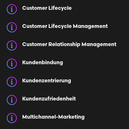
Customer Lifecycle
Customer Lifecycle Management
Customer Relationship Management
Kundenbindung
Kundenzentrierung
Kundenzufriedenheit
Multichannel-Marketing