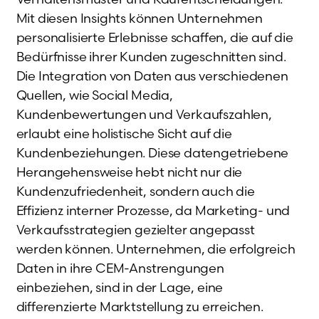
Mit diesen Insights können Unternehmen
personalisierte Erlebnisse schaffen, die auf die
Bedürfnisse ihrer Kunden zugeschnitten sind.
Die Integration von Daten aus verschiedenen
Quellen, wie Social Media,
Kundenbewertungen und Verkaufszahlen,
erlaubt eine holistische Sicht auf die
Kundenbeziehungen. Diese datengetriebene
Herangehensweise hebt nicht nur die
Kundenzufriedenheit, sondern auch die
Effizienz interner Prozesse, da Marketing- und
Verkaufsstrategien gezielter angepasst
werden können. Unternehmen, die erfolgreich
Daten in ihre CEM-Anstrengungen
einbeziehen, sind in der Lage, eine
differenzierte Marktstellung zu erreichen.