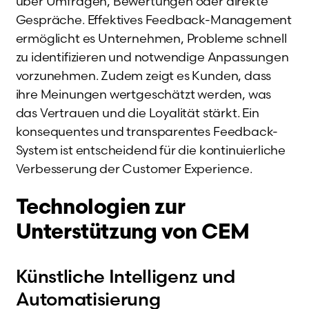
über Umfragen, Bewertungen oder direkte
Gespräche. Effektives Feedback-Management
ermöglicht es Unternehmen, Probleme schnell
zu identifizieren und notwendige Anpassungen
vorzunehmen. Zudem zeigt es Kunden, dass
ihre Meinungen wertgeschätzt werden, was
das Vertrauen und die Loyalität stärkt. Ein
konsequentes und transparentes Feedback-
System ist entscheidend für die kontinuierliche
Verbesserung der Customer Experience.
Technologien zur
Unterstützung von CEM
Künstliche Intelligenz und
Automatisierung