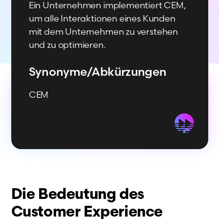
Ein Unternehmen implementiert CEM,
um alle Interaktionen eines Kunden
mit dem Unternehmen zu verstehen
und zu optimieren.
Synonyme/­Abkürzungen
CEM
Die Bedeutung des
Customer Experience