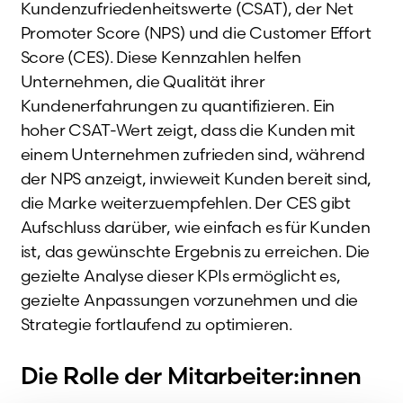
Kundenzufriedenheitswerte (CSAT), der Net
Promoter Score (NPS) und die Customer Effort
Score (CES). Diese Kennzahlen helfen
Unternehmen, die Qualität ihrer
Kundenerfahrungen zu quantifizieren. Ein
hoher CSAT-Wert zeigt, dass die Kunden mit
einem Unternehmen zufrieden sind, während
der NPS anzeigt, inwieweit Kunden bereit sind,
die Marke weiterzuempfehlen. Der CES gibt
Aufschluss darüber, wie einfach es für Kunden
ist, das gewünschte Ergebnis zu erreichen. Die
gezielte Analyse dieser KPIs ermöglicht es,
gezielte Anpassungen vorzunehmen und die
Strategie fortlaufend zu optimieren.
Die Rolle der Mitarbeiter:innen