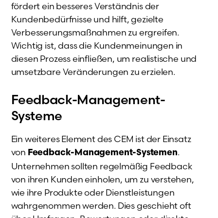
fördert ein besseres Verständnis der
Kundenbedürfnisse und hilft, gezielte
Verbesserungsmaßnahmen zu ergreifen.
Wichtig ist, dass die Kundenmeinungen in
diesen Prozess einfließen, um realistische und
umsetzbare Veränderungen zu erzielen.
Feedback-Management-
Systeme
Ein weiteres Element des CEM ist der Einsatz
von
.
Feedback-Management-Systemen
Unternehmen sollten regelmäßig Feedback
von ihren Kunden einholen, um zu verstehen,
wie ihre Produkte oder Dienstleistungen
wahrgenommen werden. Dies geschieht oft