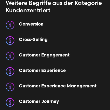
Weitere Begriffe
aus der Kategorie
Kundenzentriert
Conversion
Cross-Selling
Customer Engagement
Customer Experience
Customer Experience Management
Customer Journey