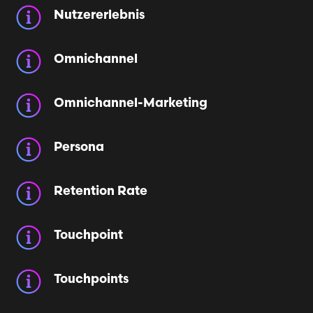
Nutzererlebnis
Omnichannel
Omnichannel-Marketing
Persona
Retention Rate
Touchpoint
Touchpoints