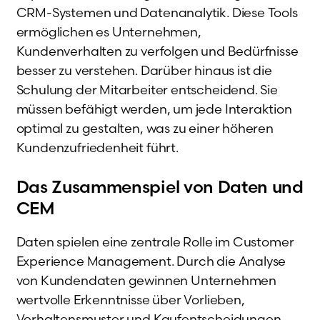
CRM-Systemen und Datenanalytik. Diese Tools
ermöglichen es Unternehmen,
Kundenverhalten zu verfolgen und Bedürfnisse
besser zu verstehen. Darüber hinaus ist die
Schulung der Mitarbeiter entscheidend. Sie
müssen befähigt werden, um jede Interaktion
optimal zu gestalten, was zu einer höheren
Kundenzufriedenheit führt.
Das Zusammenspiel von Daten und
CEM
Daten spielen eine zentrale Rolle im Customer
Experience Management. Durch die Analyse
von Kundendaten gewinnen Unternehmen
wertvolle Erkenntnisse über Vorlieben,
Verhaltensmuster und Kaufentscheidungen.