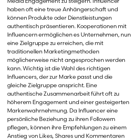
Media Engagement zu steigern. Influencer
haben oft eine treue Anhängerschaft und
können Produkte oder Dienstleistungen
authentisch präsentieren. Kooperationen mit
Influencern ermöglichen es Unternehmen, nun
eine Zielgruppe zu erreichen, die mit
traditionellen Marketingmethoden
möglicherweise nicht angesprochen werden
kann. Wichtig ist die Wahl des richtigen
Influencers, der zur Marke passt und die
gleiche Zielgruppe anspricht. Eine
authentische Zusammenarbeit führt oft zu
höherem Engagement und einer gesteigerten
Markenwahrnehmung. Da Influencer eine
persönliche Beziehung zu ihren Followern
pflegen, können ihre Empfehlungen zu einem
Anstieg von Likes, Shares und Kommentaren