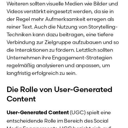
Weiteren sollten visuelle Medien wie Bilder und
Videos verstärkt eingesetzt werden, da sie in
der Regel mehr Aufmerksamkeit erregen als
reiner Text. Auch die Nutzung von Storytelling-
Techniken kann dazu beitragen, eine tiefere
Verbindung zur Zielgruppe aufzubauen und so
die Interaktionen zu fördern. Letztlich sollten
Unternehmen ihre Engagement-Strategien
regelmäßig analysieren und anpassen, um
langfristig erfolgreich zu sein.
Die Rolle von User-Generated
Content
(UGC) spielt eine
User-Generated Content
entscheidende Rolle im Bereich des Social