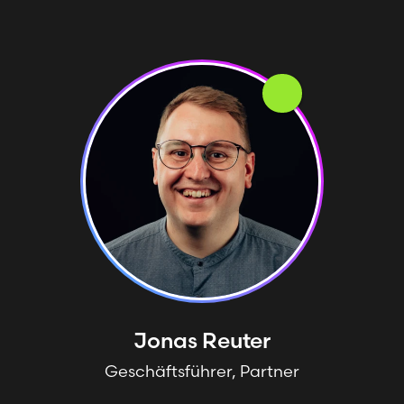
Jonas
Reuter
Geschäftsführer, Partner