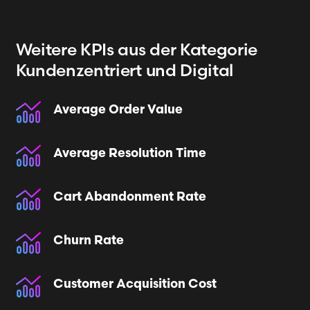
Weitere KPIs
aus der Kategorie
Kundenzentriert und Digital
Average Order Value
Average Resolution Time
Cart Abandonment Rate
Churn Rate
Customer Acquisition Cost