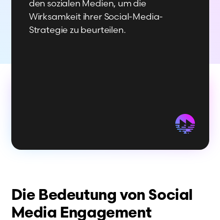
den sozialen Medien, um die
Wirksamkeit ihrer Social-Media-
Strategie zu beurteilen.
Die Bedeutung von Social
Media Engagement