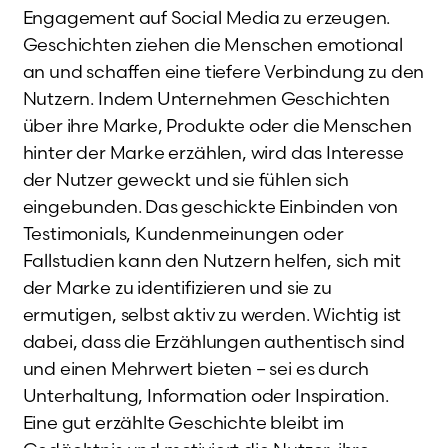
Engagement auf Social Media zu erzeugen.
Geschichten ziehen die Menschen emotional
an und schaffen eine tiefere Verbindung zu den
Nutzern. Indem Unternehmen Geschichten
über ihre Marke, Produkte oder die Menschen
hinter der Marke erzählen, wird das Interesse
der Nutzer geweckt und sie fühlen sich
eingebunden. Das geschickte Einbinden von
Testimonials, Kundenmeinungen oder
Fallstudien kann den Nutzern helfen, sich mit
der Marke zu identifizieren und sie zu
ermutigen, selbst aktiv zu werden. Wichtig ist
dabei, dass die Erzählungen authentisch sind
und einen Mehrwert bieten – sei es durch
Unterhaltung, Information oder Inspiration.
Eine gut erzählte Geschichte bleibt im