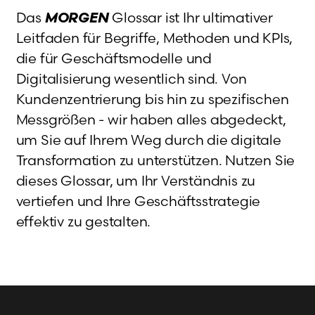
Das
MORGEN
Glossar ist Ihr ultimativer
Leitfaden für Begriffe, Methoden und KPIs,
die für Geschäftsmodelle und
Digitalisierung wesentlich sind. Von
Kundenzentrierung bis hin zu spezifischen
Messgrößen - wir haben alles abgedeckt,
um Sie auf Ihrem Weg durch die digitale
Transformation zu unterstützen. Nutzen Sie
dieses Glossar, um Ihr Verständnis zu
vertiefen und Ihre Geschäftsstrategie
effektiv zu gestalten.