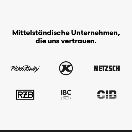
Mittelständische Unternehmen,
die uns vertrauen.