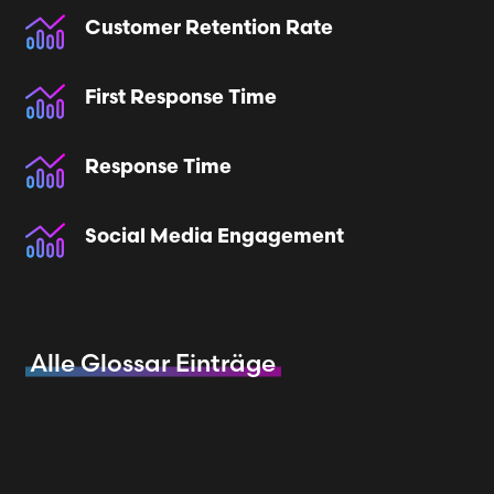
Customer Retention Rate
First Response Time
Response Time
Social Media Engagement
Alle Glossar Einträge