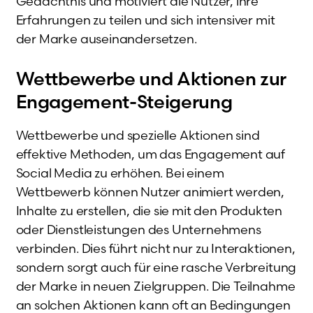
Gedächtnis und motiviert die Nutzer, ihre
Erfahrungen zu teilen und sich intensiver mit
der Marke auseinandersetzen.
Wettbewerbe und Aktionen zur
Engagement-Steigerung
Wettbewerbe und spezielle Aktionen sind
effektive Methoden, um das Engagement auf
Social Media zu erhöhen. Bei einem
Wettbewerb können Nutzer animiert werden,
Inhalte zu erstellen, die sie mit den Produkten
oder Dienstleistungen des Unternehmens
verbinden. Dies führt nicht nur zu Interaktionen,
sondern sorgt auch für eine rasche Verbreitung
der Marke in neuen Zielgruppen. Die Teilnahme
an solchen Aktionen kann oft an Bedingungen