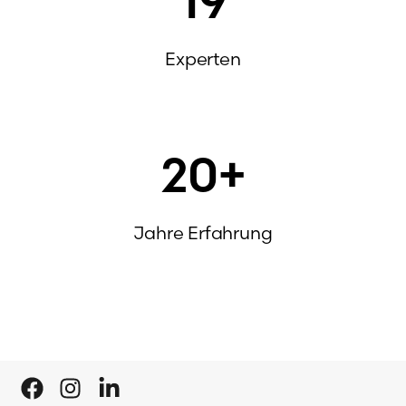
19
Experten
20
+
Jahre Erfahrung