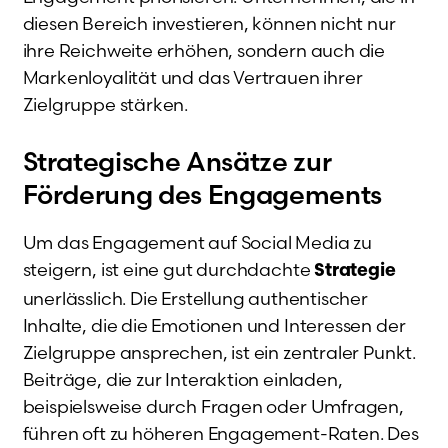
diesen Bereich investieren, können nicht nur
ihre Reichweite erhöhen, sondern auch die
Markenloyalität und das Vertrauen ihrer
Zielgruppe stärken.
Strategische Ansätze zur
Förderung des Engagements
Um das Engagement auf Social Media zu
steigern, ist eine gut durchdachte
Strategie
unerlässlich. Die Erstellung authentischer
Inhalte, die die Emotionen und Interessen der
Zielgruppe ansprechen, ist ein zentraler Punkt.
Beiträge, die zur Interaktion einladen,
beispielsweise durch Fragen oder Umfragen,
führen oft zu höheren Engagement-Raten. Des