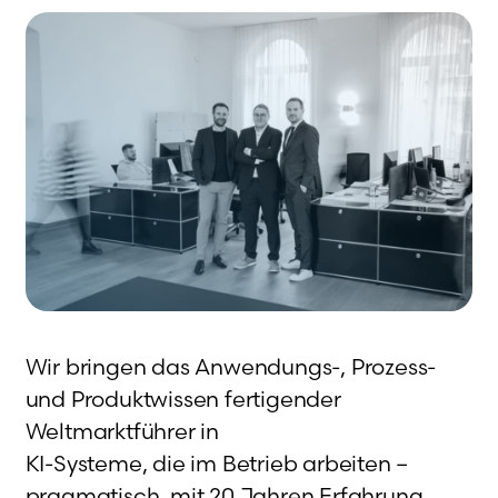
Wir bringen das Anwendungs-, Prozess-
und Produktwissen fertigender
Weltmarktführer in
KI-Systeme, die im Betrieb arbeiten –
pragmatisch, mit 20 Jahren Erfahrung.