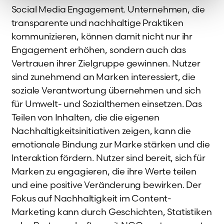
Social Media Engagement. Unternehmen, die
transparente und nachhaltige Praktiken
kommunizieren, können damit nicht nur ihr
Engagement erhöhen, sondern auch das
Vertrauen ihrer Zielgruppe gewinnen. Nutzer
sind zunehmend an Marken interessiert, die
soziale Verantwortung übernehmen und sich
für Umwelt- und Sozialthemen einsetzen. Das
Teilen von Inhalten, die die eigenen
Nachhaltigkeitsinitiativen zeigen, kann die
emotionale Bindung zur Marke stärken und die
Interaktion fördern. Nutzer sind bereit, sich für
Marken zu engagieren, die ihre Werte teilen
und eine positive Veränderung bewirken. Der
Fokus auf Nachhaltigkeit im Content-
Marketing kann durch Geschichten, Statistiken