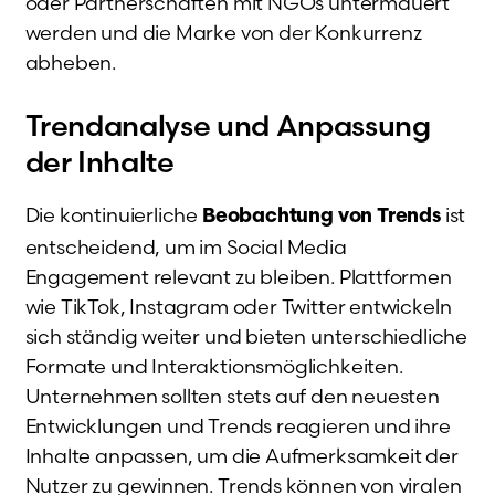
oder Partnerschaften mit NGOs untermauert
werden und die Marke von der Konkurrenz
abheben.
Trendanalyse und Anpassung
der Inhalte
Die kontinuierliche
ist
Beobachtung von Trends
entscheidend, um im Social Media
Engagement relevant zu bleiben. Plattformen
wie TikTok, Instagram oder Twitter entwickeln
sich ständig weiter und bieten unterschiedliche
Formate und Interaktionsmöglichkeiten.
Unternehmen sollten stets auf den neuesten
Entwicklungen und Trends reagieren und ihre
Inhalte anpassen, um die Aufmerksamkeit der
Nutzer zu gewinnen. Trends können von viralen