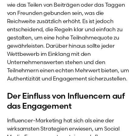
wie das Teilen von Beiträgen oder das Taggen
von Freunden gebunden sein, was die
Reichweite zusätzlich erhöht. Es ist jedoch
entscheidend, die Regeln klar und einfach zu
gestalten, um eine hohe Teilnahmequote zu
gewährleisten. Darüber hinaus sollte jeder
Wettbewerb im Einklang mit den
Unternehmenswerten stehen und den
Teilnehmern einen echten Mehrwert bieten, um
Authentizität und Engagement sicherzustellen.
Der Einfluss von Influencern auf
das Engagement
Influencer-Marketing hat sich als eine der
wirksamsten Strategien erwiesen, um Social