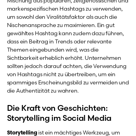
Mischung aus populären, zeitgenössischen und
markenspezifischen Hashtags zu verwenden,
um sowohl den Viralitätsfaktor als auch die
Nischenansprache zu maximieren. Ein gut
gewähltes Hashtag kann zudem dazu führen,
dass ein Beitrag in Trends oder relevante
Themen eingebunden wird, was die
Sichtbarkeit erheblich erhöht. Unternehmen
sollten jedoch darauf achten, die Verwendung
von Hashtags nicht zu übertreiben, um ein
spammiges Erscheinungsbild zu vermeiden und
die Authentizität zu wahren.
Die Kraft von Geschichten:
Storytelling im Social Media
ist ein mächtiges Werkzeug, um
Storytelling