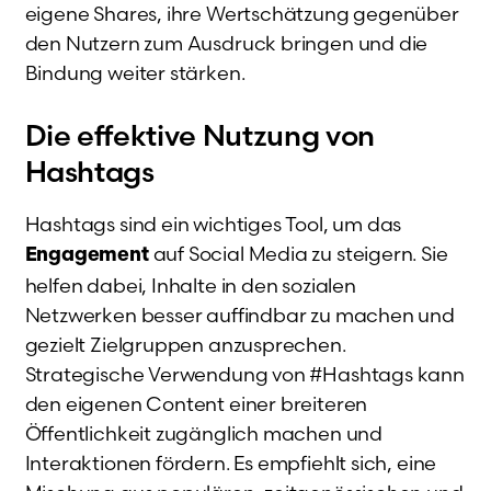
eigene Shares, ihre Wertschätzung gegenüber
den Nutzern zum Ausdruck bringen und die
Bindung weiter stärken.
Die effektive Nutzung von
Hashtags
Hashtags sind ein wichtiges Tool, um das
auf Social Media zu steigern. Sie
Engagement
helfen dabei, Inhalte in den sozialen
Netzwerken besser auffindbar zu machen und
gezielt Zielgruppen anzusprechen.
Strategische Verwendung von #Hashtags kann
den eigenen Content einer breiteren
Öffentlichkeit zugänglich machen und
Interaktionen fördern. Es empfiehlt sich, eine