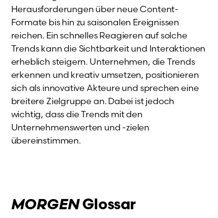
Herausforderungen über neue Content-
Formate bis hin zu saisonalen Ereignissen
reichen. Ein schnelles Reagieren auf solche
Trends kann die Sichtbarkeit und Interaktionen
erheblich steigern. Unternehmen, die Trends
erkennen und kreativ umsetzen, positionieren
sich als innovative Akteure und sprechen eine
breitere Zielgruppe an. Dabei ist jedoch
wichtig, dass die Trends mit den
Unternehmenswerten und -zielen
übereinstimmen.
MORGEN
Glossar