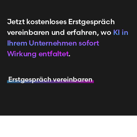
Jetzt kostenloses Erstgespräch
vereinbaren und erfahren, wo
KI in
Ihrem Unternehmen sofort
Wirkung entfaltet
.
Erstgespräch vereinbaren