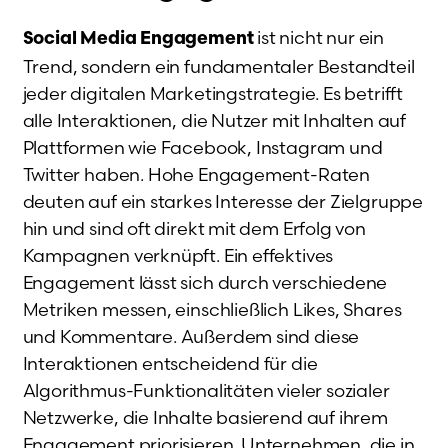
ist nicht nur ein
Social Media Engagement
Trend, sondern ein fundamentaler Bestandteil
jeder digitalen Marketingstrategie. Es betrifft
alle Interaktionen, die Nutzer mit Inhalten auf
Plattformen wie Facebook, Instagram und
Twitter haben. Hohe Engagement-Raten
deuten auf ein starkes Interesse der Zielgruppe
hin und sind oft direkt mit dem Erfolg von
Kampagnen verknüpft. Ein effektives
Engagement lässt sich durch verschiedene
Metriken messen, einschließlich Likes, Shares
und Kommentare. Außerdem sind diese
Interaktionen entscheidend für die
Algorithmus-Funktionalitäten vieler sozialer
Netzwerke, die Inhalte basierend auf ihrem
Engagement priorisieren. Unternehmen, die in