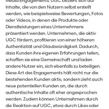
Media Engagements. UGC bezieht sich auf
Inhalte, die von den Nutzern selbst erstellt
werden, wie beispielsweise Bewertungen, Fotos
oder Videos, in denen die Produkte oder
Dienstleistungen eines Unternehmens
präsentiert werden. Unternehmen, die aktiv
UGC fördern, profitieren von einer höheren
Authentizität und Glaubwürdigkeit. Dadurch,
dass Kunden ihre eigenen Erfahrungen teilen,
schaffen sie eine Gemeinschaft und laden
andere Nutzer ein, sich ebenfalls zu beteiligen.
Diese Art des Engagements hält nicht nur die
bestehenden Kunden aktiv, sondern zieht auch
neue potentiellen Kunden an, die durch
authentische Inhalte oft eher angesprochen
werden. Zudem können Unternehmen durch
die Reaktion auf UGC, etwa durch Likes oder