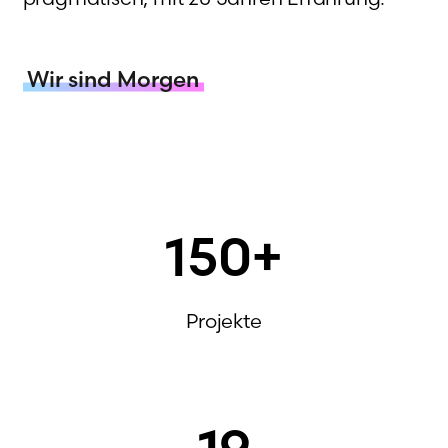
Wir sind Morgen
150
+
Projekte