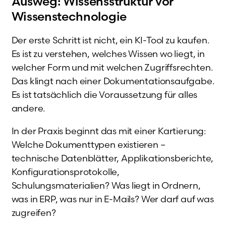
Ausweg: Wissensstruktur vor
Wissenstechnologie
Der erste Schritt ist nicht, ein KI-Tool zu kaufen.
Es ist zu verstehen, welches Wissen wo liegt, in
welcher Form und mit welchen Zugriffsrechten.
Das klingt nach einer Dokumentationsaufgabe.
Es ist tatsächlich die Voraussetzung für alles
andere.
In der Praxis beginnt das mit einer Kartierung:
Welche Dokumenttypen existieren –
technische Datenblätter, Applikationsberichte,
Konfigurationsprotokolle,
Schulungsmaterialien? Was liegt in Ordnern,
was in ERP, was nur in E-Mails? Wer darf auf was
zugreifen?