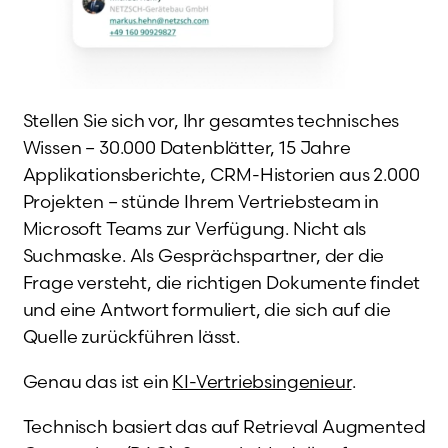
Stellen Sie sich vor, Ihr gesamtes technisches
Wissen – 30.000 Datenblätter, 15 Jahre
Applikationsberichte, CRM-Historien aus 2.000
Projekten – stünde Ihrem Vertriebsteam in
Microsoft Teams zur Verfügung. Nicht als
Suchmaske. Als Gesprächspartner, der die
Frage versteht, die richtigen Dokumente findet
und eine Antwort formuliert, die sich auf die
Quelle zurückführen lässt.
Genau das ist ein
KI-Vertriebsingenieur
.
Technisch basiert das auf Retrieval Augmented