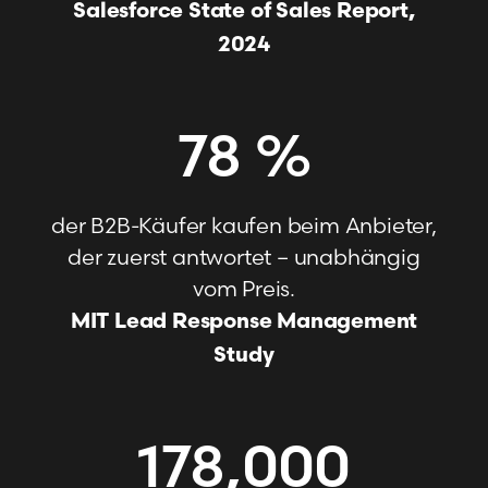
Salesforce State of Sales Report,
2024
78
%
der B2B-Käufer kaufen beim Anbieter,
der zuerst antwortet – unabhängig
vom Preis.
MIT Lead Response Management
Study
178,000