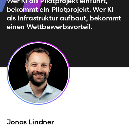
Wer KI als Pilotprojekt einführt,
bekommt ein Pilotprojekt. Wer KI
als Infrastruktur aufbaut, bekommt
einen Wettbewerbsvorteil.
Jonas
Lindner