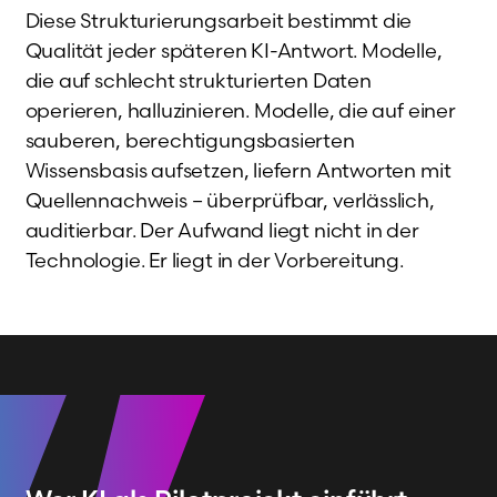
Diese Strukturierungsarbeit bestimmt die
Qualität jeder späteren KI-Antwort. Modelle,
die auf schlecht strukturierten Daten
operieren, halluzinieren. Modelle, die auf einer
sauberen, berechtigungsbasierten
Wissensbasis aufsetzen, liefern Antworten mit
Quellennachweis – überprüfbar, verlässlich,
auditierbar. Der Aufwand liegt nicht in der
Technologie. Er liegt in der Vorbereitung.