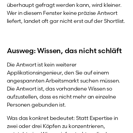
überhaupt gefragt werden kann, wird kleiner.
Wer in diesem Fenster keine präzise Antwort
liefert, landet oft gar nicht erst auf der Shortlist.
Ausweg: Wissen, das nicht schläft
Die Antwort ist kein weiterer
Applikationsingenieur, den Sie auf einem
angespannten Arbeitsmarkt suchen müssen.
Die Antwort ist, das vorhandene Wissen so
aufzustellen, dass es nicht mehr an einzelne
Personen gebunden ist.
Was das konkret bedeutet: Statt Expertise in
zwei oder drei Köpfen zu konzentrieren,