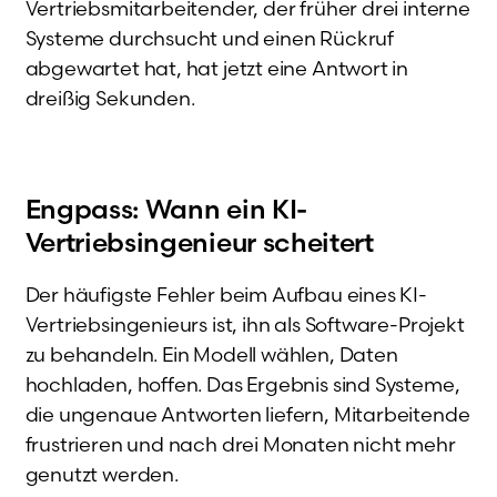
Vertriebsmitarbeitender, der früher drei interne
Systeme durchsucht und einen Rückruf
abgewartet hat, hat jetzt eine Antwort in
dreißig Sekunden.
Engpass: Wann ein KI-
Vertriebsingenieur scheitert
Der häufigste Fehler beim Aufbau eines KI-
Vertriebsingenieurs ist, ihn als Software-Projekt
zu behandeln. Ein Modell wählen, Daten
hochladen, hoffen. Das Ergebnis sind Systeme,
die ungenaue Antworten liefern, Mitarbeitende
frustrieren und nach drei Monaten nicht mehr
genutzt werden.