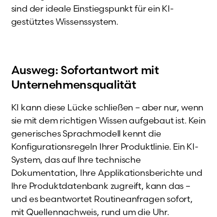
sind der ideale Einstiegspunkt für ein KI-
gestütztes Wissenssystem.
Ausweg: Sofortantwort mit
Unternehmensqualität
KI kann diese Lücke schließen – aber nur, wenn
sie mit dem richtigen Wissen aufgebaut ist. Kein
generisches Sprachmodell kennt die
Konfigurationsregeln Ihrer Produktlinie. Ein KI-
System, das auf Ihre technische
Dokumentation, Ihre Applikationsberichte und
Ihre Produktdatenbank zugreift, kann das –
und es beantwortet Routineanfragen sofort,
mit Quellennachweis, rund um die Uhr.