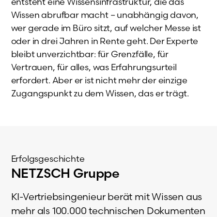
entsteht eine Wissensinfrastruktur, die das
Wissen abrufbar macht – unabhängig davon,
wer gerade im Büro sitzt, auf welcher Messe ist
oder in drei Jahren in Rente geht. Der Experte
bleibt unverzichtbar: für Grenzfälle, für
Vertrauen, für alles, was Erfahrungsurteil
erfordert. Aber er ist nicht mehr der einzige
Zugangspunkt zu dem Wissen, das er trägt.
Erfolgsgeschichte
NETZSCH Gruppe
KI-Vertriebsingenieur berät mit Wissen aus
mehr als 100.000 technischen Dokumenten