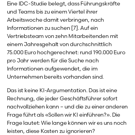
Eine IDC-Studie belegt, dass Führungskräfte
und Teams bis zu einem Viertel ihrer
Arbeitswoche damit verbringen, nach
Informationen zu suchen [7]. Auf ein
Vertriebsteam von zehn Mitarbeitenden mit
einem Jahresgehalt von durchschnittlich
75.000 Euro hochgerechnet: rund 190.000 Euro
pro Jahr werden für die Suche nach
Informationen aufgewendet, die im
Unternehmen bereits vorhanden sind.
Das ist keine KI-Argumentation. Das ist eine
Rechnung, die jeder Geschäftsführer sofort
nachvollziehen kann – und die zu einer anderen
Frage führt als «Sollen wir KI einführen?». Die
Frage lautet: Wie lange können wir es uns noch
leisten, diese Kosten zu ignorieren?