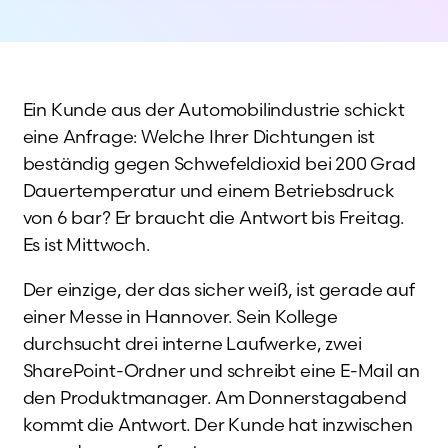
Ein Kunde aus der Automobilindustrie schickt
eine Anfrage: Welche Ihrer Dichtungen ist
beständig gegen Schwefeldioxid bei 200 Grad
Dauertemperatur und einem Betriebsdruck
von 6 bar? Er braucht die Antwort bis Freitag.
Es ist Mittwoch.
Der einzige, der das sicher weiß, ist gerade auf
einer Messe in Hannover. Sein Kollege
durchsucht drei interne Laufwerke, zwei
SharePoint-Ordner und schreibt eine E-Mail an
den Produktmanager. Am Donnerstagabend
kommt die Antwort. Der Kunde hat inzwischen