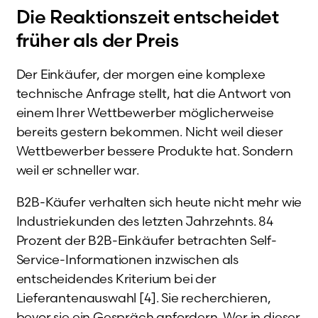
Die Reaktionszeit entscheidet
früher als der Preis
Der Einkäufer, der morgen eine komplexe
technische Anfrage stellt, hat die Antwort von
einem Ihrer Wettbewerber möglicherweise
bereits gestern bekommen. Nicht weil dieser
Wettbewerber bessere Produkte hat. Sondern
weil er schneller war.
B2B-Käufer verhalten sich heute nicht mehr wie
Industriekunden des letzten Jahrzehnts. 84
Prozent der B2B-Einkäufer betrachten Self-
Service-Informationen inzwischen als
entscheidendes Kriterium bei der
Lieferantenauswahl [4]. Sie recherchieren,
bevor sie ein Gespräch anfordern. Wer in dieser