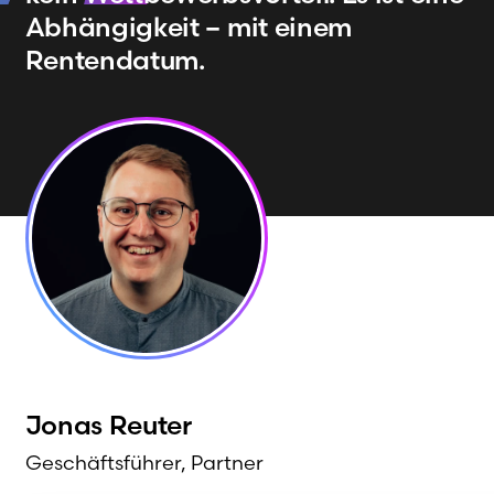
Abhängigkeit – mit einem
Rentendatum.
Jonas
Reuter
Geschäftsführer, Partner