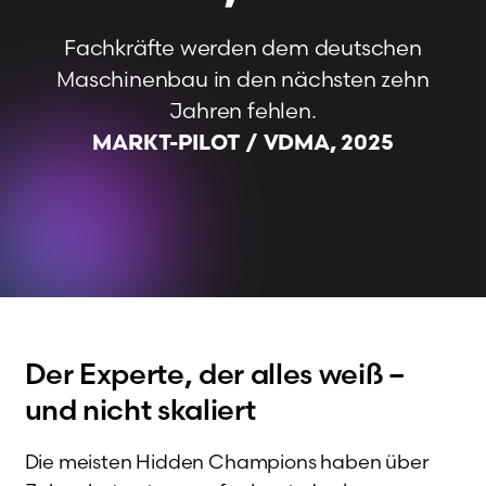
Fachkräfte werden dem deutschen
Maschinenbau in den nächsten zehn
Jahren fehlen.
MARKT-PILOT / VDMA, 2025
Der Experte, der alles weiß –
und nicht skaliert
Die meisten Hidden Champions haben über