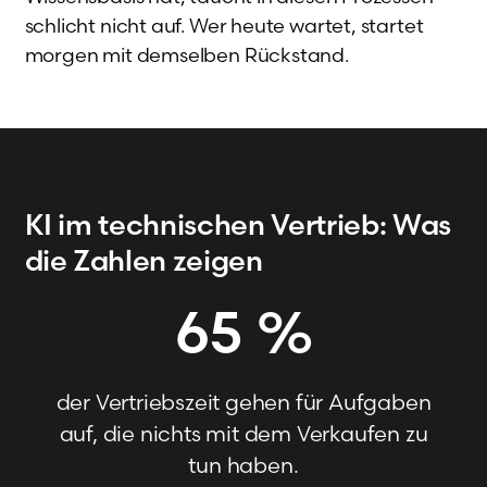
schlicht nicht auf. Wer heute wartet, startet
morgen mit demselben Rückstand.
KI im technischen Vertrieb: Was
die Zahlen zeigen
65
%
der Vertriebszeit gehen für Aufgaben
auf, die nichts mit dem Verkaufen zu
tun haben.