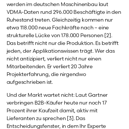
werden im deutschen Maschinenbau laut
VDMA-Daten rund 296.000 Beschäftigte in den
Ruhestand treten. Gleichzeitig kommen nur
etwa 118.000 neue Fachkräfte nach – eine
strukturelle Lücke von 178.000 Personen [2].
Das betrifft nicht nur die Produktion. Es betrifft
jeden, der Applikationswissen trägt. Wer das
nicht antizipiert, verliert nicht nur einen
Mitarbeitenden. Er verliert 20 Jahre
Projekterfahrung, die nirgendwo
aufgeschrieben ist.
Und der Markt wartet nicht: Laut Gartner
verbringen B2B-Käufer heute nur noch 17
Prozent ihrer Kaufzeit damit, aktiv mit
Lieferanten zu sprechen [3]. Das
Entscheidungsfenster, in dem Ihr Experte