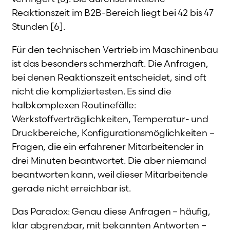
Reaktionszeit im B2B-Bereich liegt bei 42 bis 47
Stunden [6].
Für den technischen Vertrieb im Maschinenbau
ist das besonders schmerzhaft. Die Anfragen,
bei denen Reaktionszeit entscheidet, sind oft
nicht die kompliziertesten. Es sind die
halbkomplexen Routinefälle:
Werkstoffverträglichkeiten, Temperatur- und
Druckbereiche, Konfigurationsmöglichkeiten –
Fragen, die ein erfahrener Mitarbeitender in
drei Minuten beantwortet. Die aber niemand
beantworten kann, weil dieser Mitarbeitende
gerade nicht erreichbar ist.
Das Paradox: Genau diese Anfragen – häufig,
klar abgrenzbar, mit bekannten Antworten –