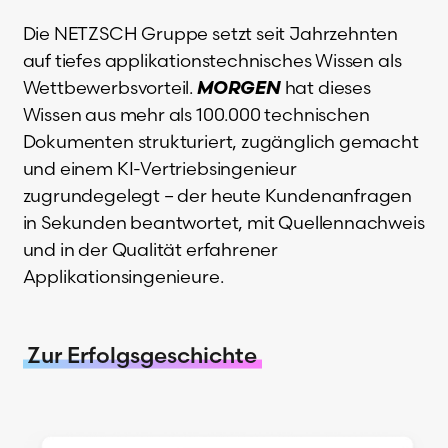
Die NETZSCH Gruppe setzt seit Jahrzehnten
auf tiefes applikationstechnisches Wissen als
Wettbewerbsvorteil.
MORGEN
hat dieses
Wissen aus mehr als 100.000 technischen
Dokumenten strukturiert, zugänglich gemacht
und einem KI-Vertriebsingenieur
zugrundegelegt – der heute Kundenanfragen
in Sekunden beantwortet, mit Quellennachweis
und in der Qualität erfahrener
Applikationsingenieure.
Zur Erfolgsgeschichte