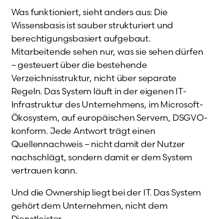
Was funktioniert, sieht anders aus: Die
Wissensbasis ist sauber strukturiert und
berechtigungsbasiert aufgebaut.
Mitarbeitende sehen nur, was sie sehen dürfen
– gesteuert über die bestehende
Verzeichnisstruktur, nicht über separate
Regeln. Das System läuft in der eigenen IT-
Infrastruktur des Unternehmens, im Microsoft-
Ökosystem, auf europäischen Servern, DSGVO-
konform. Jede Antwort trägt einen
Quellennachweis – nicht damit der Nutzer
nachschlägt, sondern damit er dem System
vertrauen kann.
Und die Ownership liegt bei der IT. Das System
gehört dem Unternehmen, nicht dem
Dienstleister.