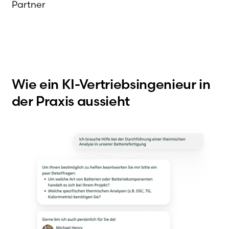
Partner
Wie ein KI-Vertriebsingenieur in
der Praxis aussieht