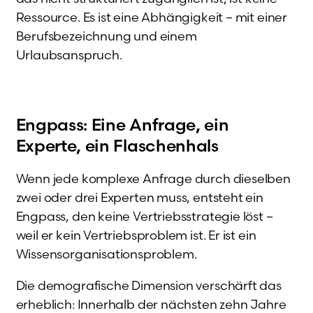
Ressource. Es ist eine Abhängigkeit – mit einer
Berufsbezeichnung und einem
Urlaubsanspruch.
Engpass: Eine Anfrage, ein
Experte, ein Flaschenhals
Wenn jede komplexe Anfrage durch dieselben
zwei oder drei Experten muss, entsteht ein
Engpass, den keine Vertriebsstrategie löst –
weil er kein Vertriebsproblem ist. Er ist ein
Wissensorganisationsproblem.
Die demografische Dimension verschärft das
erheblich: Innerhalb der nächsten zehn Jahre