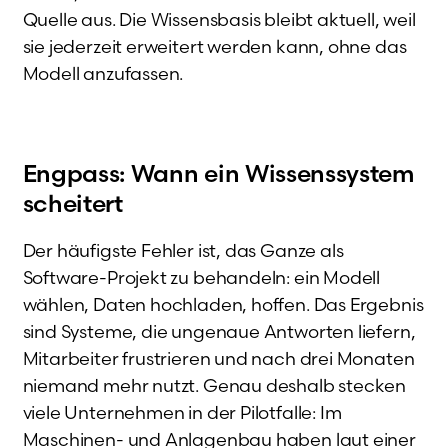
Quelle aus. Die Wissensbasis bleibt aktuell, weil
sie jederzeit erweitert werden kann, ohne das
Modell anzufassen.
Engpass: Wann ein Wissenssystem
scheitert
Der häufigste Fehler ist, das Ganze als
Software-Projekt zu behandeln: ein Modell
wählen, Daten hochladen, hoffen. Das Ergebnis
sind Systeme, die ungenaue Antworten liefern,
Mitarbeiter frustrieren und nach drei Monaten
niemand mehr nutzt. Genau deshalb stecken
viele Unternehmen in der Pilotfalle: Im
Maschinen- und Anlagenbau haben laut einer