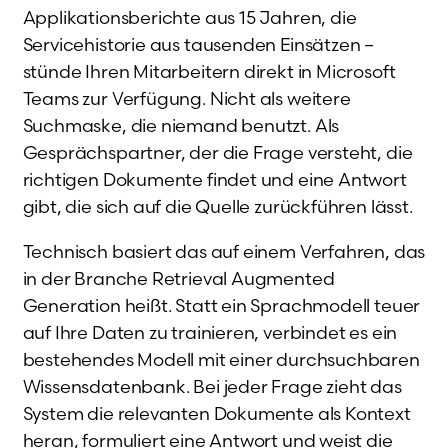
Applikationsberichte aus 15 Jahren, die
Servicehistorie aus tausenden Einsätzen –
stünde Ihren Mitarbeitern direkt in Microsoft
Teams zur Verfügung. Nicht als weitere
Suchmaske, die niemand benutzt. Als
Gesprächspartner, der die Frage versteht, die
richtigen Dokumente findet und eine Antwort
gibt, die sich auf die Quelle zurückführen lässt.
Technisch basiert das auf einem Verfahren, das
in der Branche Retrieval Augmented
Generation heißt. Statt ein Sprachmodell teuer
auf Ihre Daten zu trainieren, verbindet es ein
bestehendes Modell mit einer durchsuchbaren
Wissensdatenbank. Bei jeder Frage zieht das
System die relevanten Dokumente als Kontext
heran, formuliert eine Antwort und weist die