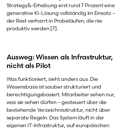
Strategy&-Erhebung erst rund 7 Prozent eine
generative KI-Lösung vollständig im Einsatz –
der Rest verharrt in Probeläufen, die nie
produktiv werden [7].
Ausweg: Wissen als Infrastruktur,
nicht als Pilot
Was funktioniert, sieht anders aus. Die
Wissensbasis ist sauber strukturiert und
berechtigungsbasiert: Mitarbeiter sehen nur,
was sie sehen dürfen – gesteuert über die
bestehende Verzeichnisstruktur, nicht über
separate Regeln. Das System läuft in der
eigenen IT-Infrastruktur, auf europäischen