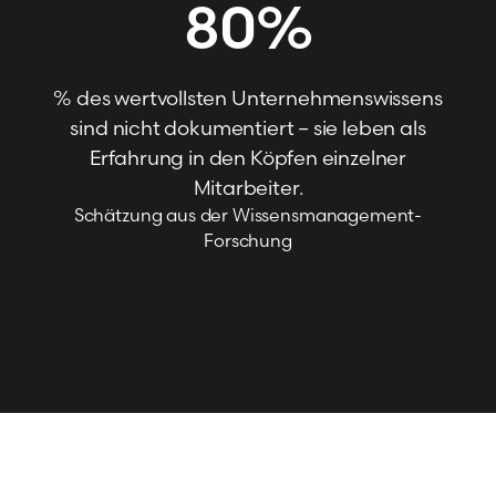
80
%
% des wertvollsten Unternehmenswissens
sind nicht dokumentiert – sie leben als
Erfahrung in den Köpfen einzelner
Mitarbeiter.
Schätzung aus der Wissensmanagement-
Forschung