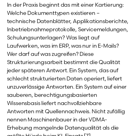
In der Praxis beginnt das mit einer Kartierung:
Welche Dokumenttypen existieren –
technische Datenblätter, Applikationsberichte,
Inbetriebnahmeprotokolle, Servicemeldungen,
Schulungsunterlagen? Was liegt auf
Laufwerken, was im ERP, was nur in E-Mails?
Wer darf auf was zugreifen? Diese
Strukturierungsarbeit bestimmt die Qualität
jeder späteren Antwort. Ein System, das auf
schlecht strukturierten Daten operiert, liefert
unzuverlässige Antworten. Ein System auf einer
sauberen, berechtigungsbasierten
Wissensbasis liefert nachvollziehbare
Antworten mit Quellennachweis. Nicht zufällig
nennen Maschinenbauer in der VDMA-
Erhebung mangelnde Datenqualität als die
größte Hürde beim KI-Einsatz [7].