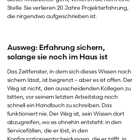
Stelle. Sie verlieren 20 Jahre Projekterfahrung,
die nirgendwo aufgeschrieben ist.
Ausweg: Erfahrung sichern,
solange sie noch im Haus ist
Das Zeitfenster, in dem sich dieses Wissen noch
sichern lässt, ist begrenzt – aber es ist offen. Der
Weg ist nicht, den ausscheidenden Kollegen zu
bitten, vor seinem letzten Arbeitstag noch
schnell ein Handbuch zu schreiben. Das
funktioniert nie. Der Weg ist, sein Wissen dort
abzugreifen, wo es ohnehin entsteht: in den
Servicefällen, die er löst, in den
Konfigurationsentscheidungen, die er trifft, in