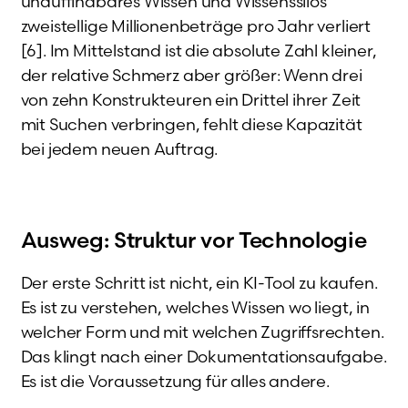
unauffindbares Wissen und Wissenssilos
zweistellige Millionenbeträge pro Jahr verliert
[6]. Im Mittelstand ist die absolute Zahl kleiner,
der relative Schmerz aber größer: Wenn drei
von zehn Konstrukteuren ein Drittel ihrer Zeit
mit Suchen verbringen, fehlt diese Kapazität
bei jedem neuen Auftrag.
Ausweg: Struktur vor Technologie
Der erste Schritt ist nicht, ein KI-Tool zu kaufen.
Es ist zu verstehen, welches Wissen wo liegt, in
welcher Form und mit welchen Zugriffsrechten.
Das klingt nach einer Dokumentationsaufgabe.
Es ist die Voraussetzung für alles andere.