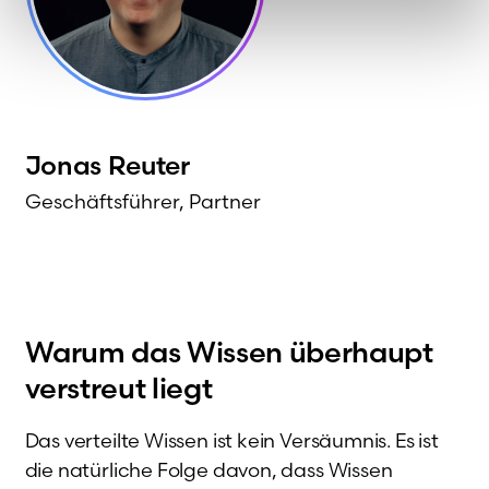
Jonas
Reuter
Geschäftsführer, Partner
Warum das Wissen überhaupt
verstreut liegt
Das verteilte Wissen ist kein Versäumnis. Es ist
die natürliche Folge davon, dass Wissen