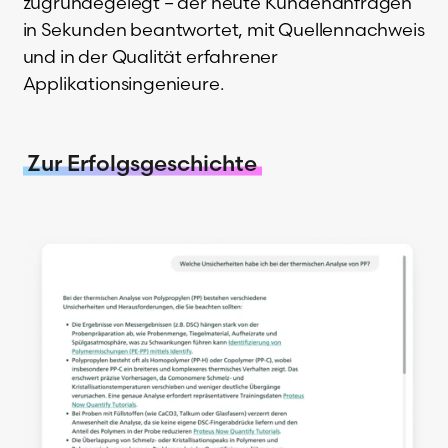
zugrundegelegt – der heute Kundenanfragen
in Sekunden beantwortet, mit Quellennachweis
und in der Qualität erfahrener
Applikationsingenieure.
Zur Erfolgsgeschichte