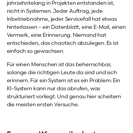
jahrzehntelang in Projekten entstanden ist,
nicht in Systemen. Jeder Auftrag, jede
Inbetriebnahme, jeder Servicefall hat etwas
hinterlassen – ein Datenblatt, eine E-Mail, einen
Vermerk, eine Erinnerung. Niemand hat
entschieden, das chaotisch abzulegen. Es ist
einfach so gewachsen.
Für einen Menschen ist das beherrschbar,
solange die richtigen Leute da sind und sich
erinnern. Für ein System ist es ein Problem: Ein
KI-System kann nur das abrufen, was
strukturiert vorliegt. Und genau hier scheitern
die meisten ersten Versuche.