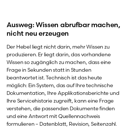
Ausweg: Wissen abrufbar machen,
nicht neu erzeugen
Der Hebel liegt nicht darin, mehr Wissen zu
produzieren. Er liegt darin, das vorhandene
Wissen so zugänglich zu machen, dass eine
Frage in Sekunden statt in Stunden
beantwortet ist. Technisch ist das heute
möglich: Ein System, das auf Ihre technische
Dokumentation, Ihre Applikationsberichte und
Ihre Servicehistorie zugreift, kann eine Frage
verstehen, die passenden Dokumente finden
und eine Antwort mit Quellennachweis
formulieren – Datenblatt, Revision, Seitenzahl.