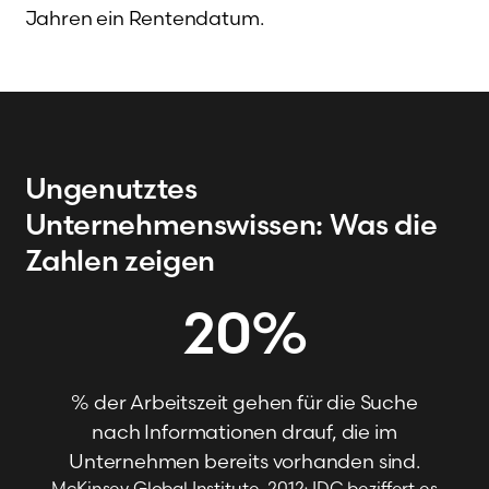
Jahren ein Rentendatum.
Ungenutztes
Unternehmenswissen: Was die
Zahlen zeigen
20
%
% der Arbeitszeit gehen für die Suche
nach Informationen drauf, die im
Unternehmen bereits vorhanden sind.
McKinsey Global Institute, 2012; IDC beziffert es