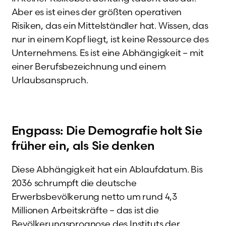
Aber es ist eines der größten operativen
Risiken, das ein Mittelständler hat. Wissen, das
nur in einem Kopf liegt, ist keine Ressource des
Unternehmens. Es ist eine Abhängigkeit – mit
einer Berufsbezeichnung und einem
Urlaubsanspruch.
Engpass: Die Demografie holt Sie
früher ein, als Sie denken
Diese Abhängigkeit hat ein Ablaufdatum. Bis
2036 schrumpft die deutsche
Erwerbsbevölkerung netto um rund 4,3
Millionen Arbeitskräfte – das ist die
Bevölkerungsprognose des Instituts der