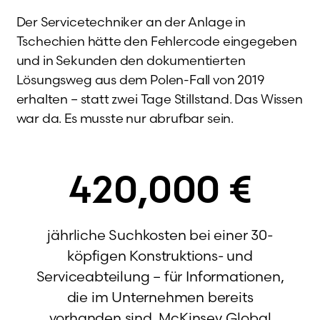
Der Servicetechniker an der Anlage in
Tschechien hätte den Fehlercode eingegeben
und in Sekunden den dokumentierten
Lösungsweg aus dem Polen-Fall von 2019
erhalten – statt zwei Tage Stillstand. Das Wissen
war da. Es musste nur abrufbar sein.
420,000
€
jährliche Suchkosten bei einer 30-
köpfigen Konstruktions- und
Serviceabteilung – für Informationen,
die im Unternehmen bereits
vorhanden sind. McKinsey Global