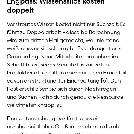
Engpass: Wissenssilos kosten
doppelt
Verstreutes Wissen kostet nicht nur Suchzeit. Es
führt zu Doppelarbeit – dieselbe Berechnung
wird zum dritten Mal gemacht, weil niemand
weiß, dass es sie schon gibt. Es verlängert das
Onboarding: Neue Mitarbeiter brauchen im
Schnitt bis zu sechs Monate bis zur vollen
Produktivität, erhalten aber nur einen Bruchteil
davon an strukturierter Einarbeitung [6]. Den
Rest erschließen sie sich durch Nachfragen
und Suchen – also durch genau die Ressource,
die ohnehin knapp ist.
Eine Untersuchung beziffert, dass ein
durchschnittliches Großunternehmen durch