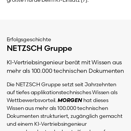
Erfolgsgeschichte
NETZSCH Gruppe
KI-Vertriebsingenieur berät mit Wissen aus
mehr als 100.000 technischen Dokumenten
Die NETZSCH Gruppe setzt seit Jahrzehnten
auf tiefes applikationstechnisches Wissen als
Wettbewerbsvorteil.
MORGEN
hat dieses
Wissen aus mehr als 100.000 technischen
Dokumenten strukturiert, zugänglich gemacht
und einem KI-Vertriebsingenieur