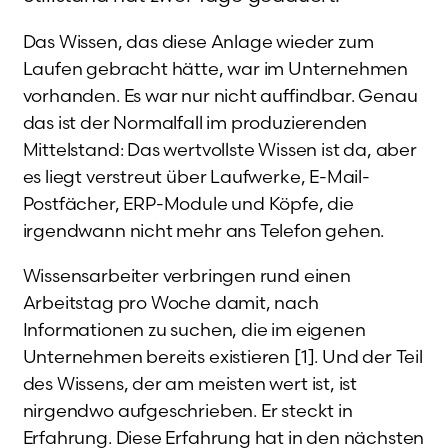
Das Wissen, das diese Anlage wieder zum
Laufen gebracht hätte, war im Unternehmen
vorhanden. Es war nur nicht auffindbar. Genau
das ist der Normalfall im produzierenden
Mittelstand: Das wertvollste Wissen ist da, aber
es liegt verstreut über Laufwerke, E-Mail-
Postfächer, ERP-Module und Köpfe, die
irgendwann nicht mehr ans Telefon gehen.
Wissensarbeiter verbringen rund einen
Arbeitstag pro Woche damit, nach
Informationen zu suchen, die im eigenen
Unternehmen bereits existieren [1]. Und der Teil
des Wissens, der am meisten wert ist, ist
nirgendwo aufgeschrieben. Er steckt in
Erfahrung. Diese Erfahrung hat in den nächsten