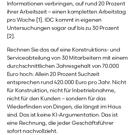
Informationen verbringen, auf rund 20 Prozent
ihrer Arbeitszeit – einen kompletten Arbeitstag
pro Woche [1]. IDC kommt in eigenen
Untersuchungen sogar auf bis zu 30 Prozent
[2].
Rechnen Sie das auf eine Konstruktions- und
Serviceabteilung von 30 Mitarbeitern mit einem
durchschnittlichen Jahresgehalt von 70.000
Euro hoch: Allein 20 Prozent Suchzeit
entsprechen rund 420.000 Euro pro Jahr. Nicht
für Konstruktion, nicht für Inbetriebnahme,
nicht für den Kunden – sondern für das
Wiederfinden von Dingen, die längst im Haus
sind. Das ist keine KI-Argumentation. Das ist
eine Rechnung, die jeder Geschäftsführer
sofort nachvollzieht.