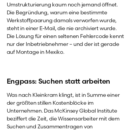
Umstrukturierung kaum noch jemand öffnet.
Die Begründung, warum eine bestimmte
Werkstoffpaarung damals verworfen wurde,
steht in einer E-Mail, die nie archiviert wurde.
Die Lösung für einen seltenen Fehlercode kennt
nur der Inbetriebnehmer – und der ist gerade
auf Montage in Mexiko.
Engpass: Suchen statt arbeiten
Was nach Kleinkram klingt, ist in Summe einer
der größten stillen Kostenblöcke im
Unternehmen. Das McKinsey Global Institute
beziffert die Zeit, die Wissensarbeiter mit dem
Suchen und Zusammentragen von