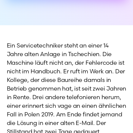
Ein Servicetechniker steht an einer 14
Jahre alten Anlage in Tschechien. Die
Maschine läuft nicht an, der Fehlercode ist
nicht im Handbuch. Er ruft im Werk an. Der
Kollege, der diese Baureihe damals in
Betrieb genommen hat, ist seit zwei Jahren
in Rente. Drei andere telefonieren herum,
einer erinnert sich vage an einen ähnlichen
Fall in Polen 2019. Am Ende findet jemand
die Lösung in einer alten E-Mail. Der
Stillstand hat zwei Tage gedauert.