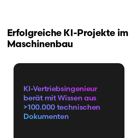
Erfolgreiche KI-Projekte im
Maschinenbau
KI-Vertriebsingenieur
berät mit Wissen aus
>100.000 technischen
Dokumenten