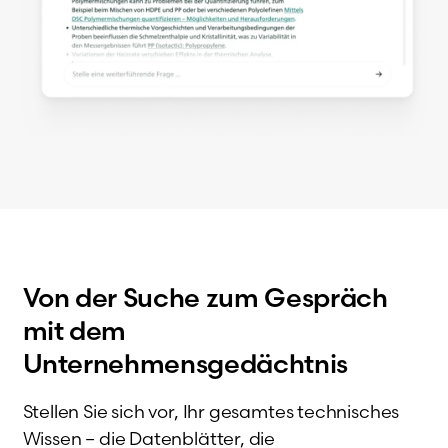
Von der Suche zum Gespräch
mit dem
Unternehmensgedächtnis
Stellen Sie sich vor, Ihr gesamtes technisches
Wissen – die Datenblätter, die