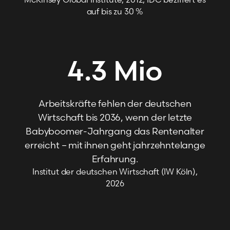
auf bis zu 30 %
4.3
Mio
Arbeitskräfte fehlen der deutschen
Wirtschaft bis 2036, wenn der letzte
Babyboomer-Jahrgang das Rentenalter
erreicht – mit ihnen geht jahrzehntelange
Erfahrung.
Institut der deutschen Wirtschaft (IW Köln),
2026