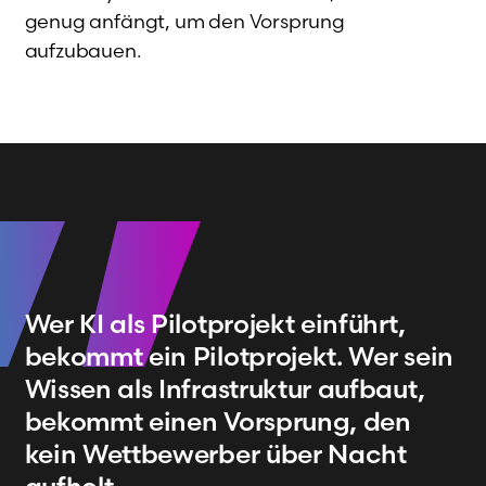
genug anfängt, um den Vorsprung
aufzubauen.
Wer KI als Pilotprojekt einführt,
bekommt ein Pilotprojekt. Wer sein
Wissen als Infrastruktur aufbaut,
bekommt einen Vorsprung, den
kein Wettbewerber über Nacht